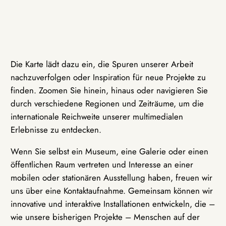
Die Karte lädt dazu ein, die Spuren unserer Arbeit
nachzuverfolgen oder Inspiration für neue Projekte zu
finden. Zoomen Sie hinein, hinaus oder navigieren Sie
durch verschiedene Regionen und Zeiträume, um die
internationale Reichweite unserer multimedialen
Erlebnisse zu entdecken.
Wenn Sie selbst ein Museum, eine Galerie oder einen
öffentlichen Raum vertreten und Interesse an einer
mobilen oder stationären Ausstellung haben, freuen wir
uns über eine Kontaktaufnahme. Gemeinsam können wir
innovative und interaktive Installationen entwickeln, die –
wie unsere bisherigen Projekte – Menschen auf der