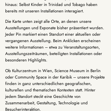
hinaus: Selbst Kinder in Trinidad und Tobago haben
bereits mit unseren Installationen interagiert.
Die Karte unten zeigt alle Orte, an denen unsere
Ausstellungen und Exponate bisher präsentiert wurden.
Jeder Pin markiert einen Standort einer aktuellen oder
vergangenen Ausstellung. Beim Anklicken erscheinen
weitere Informationen – etwa zu Veranstaltungsorten,
Ausstellungszeiträumen, beteiligten Installationen oder
besonderen Highlights.
Ob Kulturzentrum in Wien, Science Museum in Berlin
oder Community Space in der Karibik – unsere Projekte
finden in ganz unterschiedlichen geografischen,
kulturellen und thematischen Kontexten statt. Hinter
jedem Standort steckt eine Geschichte von
Zusammenarbeit, Gestaltung, Technologie und
Besucherinteraktion.