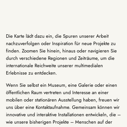
Die Karte lädt dazu ein, die Spuren unserer Arbeit
nachzuverfolgen oder Inspiration für neue Projekte zu
finden. Zoomen Sie hinein, hinaus oder navigieren Sie
durch verschiedene Regionen und Zeiträume, um die
internationale Reichweite unserer multimedialen
Erlebnisse zu entdecken.
Wenn Sie selbst ein Museum, eine Galerie oder einen
öffentlichen Raum vertreten und Interesse an einer
mobilen oder stationären Ausstellung haben, freuen wir
uns über eine Kontaktaufnahme. Gemeinsam können wir
innovative und interaktive Installationen entwickeln, die –
wie unsere bisherigen Projekte – Menschen auf der