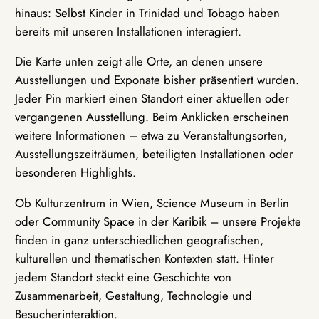
hinaus: Selbst Kinder in Trinidad und Tobago haben
bereits mit unseren Installationen interagiert.
Die Karte unten zeigt alle Orte, an denen unsere
Ausstellungen und Exponate bisher präsentiert wurden.
Jeder Pin markiert einen Standort einer aktuellen oder
vergangenen Ausstellung. Beim Anklicken erscheinen
weitere Informationen – etwa zu Veranstaltungsorten,
Ausstellungszeiträumen, beteiligten Installationen oder
besonderen Highlights.
Ob Kulturzentrum in Wien, Science Museum in Berlin
oder Community Space in der Karibik – unsere Projekte
finden in ganz unterschiedlichen geografischen,
kulturellen und thematischen Kontexten statt. Hinter
jedem Standort steckt eine Geschichte von
Zusammenarbeit, Gestaltung, Technologie und
Besucherinteraktion.