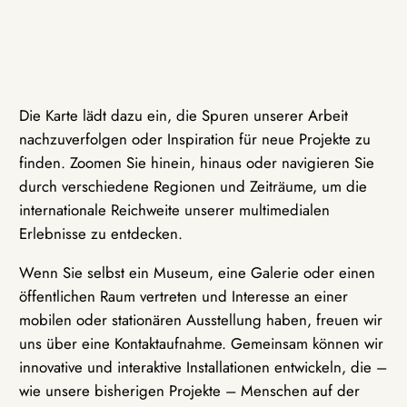
Die Karte lädt dazu ein, die Spuren unserer Arbeit
nachzuverfolgen oder Inspiration für neue Projekte zu
finden. Zoomen Sie hinein, hinaus oder navigieren Sie
durch verschiedene Regionen und Zeiträume, um die
internationale Reichweite unserer multimedialen
Erlebnisse zu entdecken.
Wenn Sie selbst ein Museum, eine Galerie oder einen
öffentlichen Raum vertreten und Interesse an einer
mobilen oder stationären Ausstellung haben, freuen wir
uns über eine Kontaktaufnahme. Gemeinsam können wir
innovative und interaktive Installationen entwickeln, die –
wie unsere bisherigen Projekte – Menschen auf der