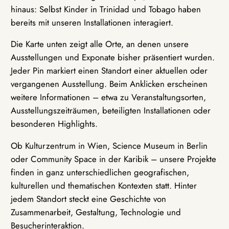
hinaus: Selbst Kinder in Trinidad und Tobago haben
bereits mit unseren Installationen interagiert.
Die Karte unten zeigt alle Orte, an denen unsere
Ausstellungen und Exponate bisher präsentiert wurden.
Jeder Pin markiert einen Standort einer aktuellen oder
vergangenen Ausstellung. Beim Anklicken erscheinen
weitere Informationen – etwa zu Veranstaltungsorten,
Ausstellungszeiträumen, beteiligten Installationen oder
besonderen Highlights.
Ob Kulturzentrum in Wien, Science Museum in Berlin
oder Community Space in der Karibik – unsere Projekte
finden in ganz unterschiedlichen geografischen,
kulturellen und thematischen Kontexten statt. Hinter
jedem Standort steckt eine Geschichte von
Zusammenarbeit, Gestaltung, Technologie und
Besucherinteraktion.