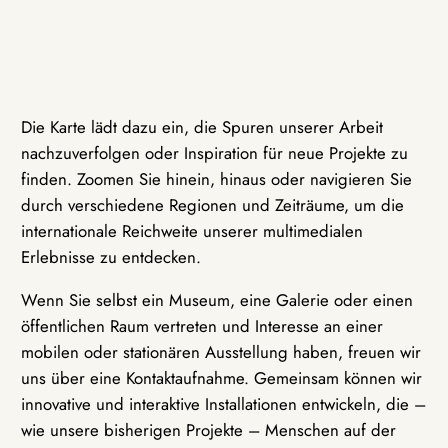
Die Karte lädt dazu ein, die Spuren unserer Arbeit
nachzuverfolgen oder Inspiration für neue Projekte zu
finden. Zoomen Sie hinein, hinaus oder navigieren Sie
durch verschiedene Regionen und Zeiträume, um die
internationale Reichweite unserer multimedialen
Erlebnisse zu entdecken.
Wenn Sie selbst ein Museum, eine Galerie oder einen
öffentlichen Raum vertreten und Interesse an einer
mobilen oder stationären Ausstellung haben, freuen wir
uns über eine Kontaktaufnahme. Gemeinsam können wir
innovative und interaktive Installationen entwickeln, die –
wie unsere bisherigen Projekte – Menschen auf der