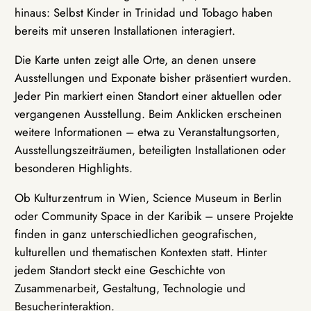
hinaus: Selbst Kinder in Trinidad und Tobago haben
bereits mit unseren Installationen interagiert.
Die Karte unten zeigt alle Orte, an denen unsere
Ausstellungen und Exponate bisher präsentiert wurden.
Jeder Pin markiert einen Standort einer aktuellen oder
vergangenen Ausstellung. Beim Anklicken erscheinen
weitere Informationen – etwa zu Veranstaltungsorten,
Ausstellungszeiträumen, beteiligten Installationen oder
besonderen Highlights.
Ob Kulturzentrum in Wien, Science Museum in Berlin
oder Community Space in der Karibik – unsere Projekte
finden in ganz unterschiedlichen geografischen,
kulturellen und thematischen Kontexten statt. Hinter
jedem Standort steckt eine Geschichte von
Zusammenarbeit, Gestaltung, Technologie und
Besucherinteraktion.