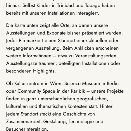
hinaus: Selbst Kinder in Trinidad und Tobago haben
bereits mit unseren Installationen interagiert.
Die Karte unten zeigt alle Orte, an denen unsere
Ausstellungen und Exponate bisher präsentiert wurden.
Jeder Pin markiert einen Standort einer aktuellen oder
vergangenen Ausstellung. Beim Anklicken erscheinen
weitere Informationen – etwa zu Veranstaltungsorten,
Ausstellungszeiträumen, beteiligten Installationen oder
besonderen Highlights.
Ob Kulturzentrum in Wien, Science Museum in Berlin
oder Community Space in der Karibik – unsere Projekte
finden in ganz unterschiedlichen geografischen,
kulturellen und thematischen Kontexten statt. Hinter
jedem Standort steckt eine Geschichte von
Zusammenarbeit, Gestaltung, Technologie und
Besucherinteraktion.