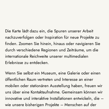
Die Karte lädt dazu ein, die Spuren unserer Arbeit
nachzuverfolgen oder Inspiration für neue Projekte zu
finden. Zoomen Sie hinein, hinaus oder navigieren Sie
durch verschiedene Regionen und Zeiträume, um die
internationale Reichweite unserer multimedialen
Erlebnisse zu entdecken.
Wenn Sie selbst ein Museum, eine Galerie oder einen
öffentlichen Raum vertreten und Interesse an einer
mobilen oder stationären Ausstellung haben, freuen wir
uns über eine Kontaktaufnahme. Gemeinsam können wir
innovative und interaktive Installationen entwickeln, die –
wie unsere bisherigen Projekte – Menschen auf der