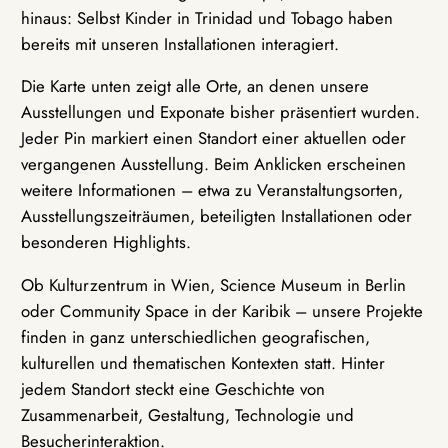
hinaus: Selbst Kinder in Trinidad und Tobago haben
bereits mit unseren Installationen interagiert.
Die Karte unten zeigt alle Orte, an denen unsere
Ausstellungen und Exponate bisher präsentiert wurden.
Jeder Pin markiert einen Standort einer aktuellen oder
vergangenen Ausstellung. Beim Anklicken erscheinen
weitere Informationen – etwa zu Veranstaltungsorten,
Ausstellungszeiträumen, beteiligten Installationen oder
besonderen Highlights.
Ob Kulturzentrum in Wien, Science Museum in Berlin
oder Community Space in der Karibik – unsere Projekte
finden in ganz unterschiedlichen geografischen,
kulturellen und thematischen Kontexten statt. Hinter
jedem Standort steckt eine Geschichte von
Zusammenarbeit, Gestaltung, Technologie und
Besucherinteraktion.