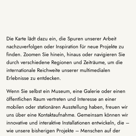
Die Karte lädt dazu ein, die Spuren unserer Arbeit
nachzuverfolgen oder Inspiration für neue Projekte zu
finden. Zoomen Sie hinein, hinaus oder navigieren Sie
durch verschiedene Regionen und Zeiträume, um die
internationale Reichweite unserer multimedialen
Erlebnisse zu entdecken.
Wenn Sie selbst ein Museum, eine Galerie oder einen
öffentlichen Raum vertreten und Interesse an einer
mobilen oder stationären Ausstellung haben, freuen wir
uns über eine Kontaktaufnahme. Gemeinsam können wir
innovative und interaktive Installationen entwickeln, die –
wie unsere bisherigen Projekte – Menschen auf der