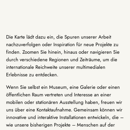
Die Karte lädt dazu ein, die Spuren unserer Arbeit
nachzuverfolgen oder Inspiration für neue Projekte zu
finden. Zoomen Sie hinein, hinaus oder navigieren Sie
durch verschiedene Regionen und Zeiträume, um die
internationale Reichweite unserer multimedialen
Erlebnisse zu entdecken.
Wenn Sie selbst ein Museum, eine Galerie oder einen
öffentlichen Raum vertreten und Interesse an einer
mobilen oder stationären Ausstellung haben, freuen wir
uns über eine Kontaktaufnahme. Gemeinsam können wir
innovative und interaktive Installationen entwickeln, die –
wie unsere bisherigen Projekte – Menschen auf der