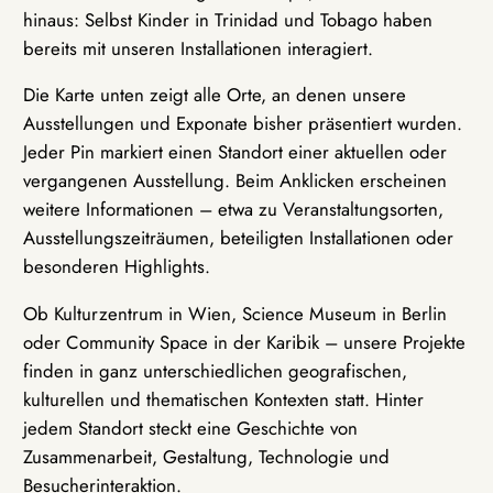
hinaus: Selbst Kinder in Trinidad und Tobago haben
bereits mit unseren Installationen interagiert.
Die Karte unten zeigt alle Orte, an denen unsere
Ausstellungen und Exponate bisher präsentiert wurden.
Jeder Pin markiert einen Standort einer aktuellen oder
vergangenen Ausstellung. Beim Anklicken erscheinen
weitere Informationen – etwa zu Veranstaltungsorten,
Ausstellungszeiträumen, beteiligten Installationen oder
besonderen Highlights.
Ob Kulturzentrum in Wien, Science Museum in Berlin
oder Community Space in der Karibik – unsere Projekte
finden in ganz unterschiedlichen geografischen,
kulturellen und thematischen Kontexten statt. Hinter
jedem Standort steckt eine Geschichte von
Zusammenarbeit, Gestaltung, Technologie und
Besucherinteraktion.