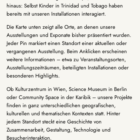
hinaus: Selbst Kinder in Trinidad und Tobago haben
bereits mit unseren Installationen interagiert.
Die Karte unten zeigt alle Orte, an denen unsere
Ausstellungen und Exponate bisher präsentiert wurden.
Jeder Pin markiert einen Standort einer aktuellen oder
vergangenen Ausstellung. Beim Anklicken erscheinen
weitere Informationen – etwa zu Veranstaltungsorten,
Ausstellungszeiträumen, beteiligten Installationen oder
besonderen Highlights.
Ob Kulturzentrum in Wien, Science Museum in Berlin
oder Community Space in der Karibik – unsere Projekte
finden in ganz unterschiedlichen geografischen,
kulturellen und thematischen Kontexten statt. Hinter
jedem Standort steckt eine Geschichte von
Zusammenarbeit, Gestaltung, Technologie und
Besucherinteraktion.