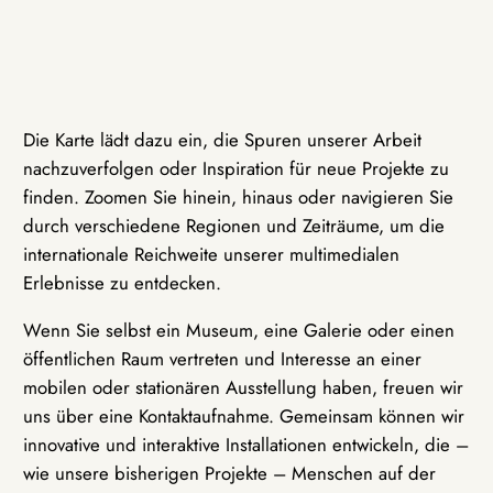
Die Karte lädt dazu ein, die Spuren unserer Arbeit
nachzuverfolgen oder Inspiration für neue Projekte zu
finden. Zoomen Sie hinein, hinaus oder navigieren Sie
durch verschiedene Regionen und Zeiträume, um die
internationale Reichweite unserer multimedialen
Erlebnisse zu entdecken.
Wenn Sie selbst ein Museum, eine Galerie oder einen
öffentlichen Raum vertreten und Interesse an einer
mobilen oder stationären Ausstellung haben, freuen wir
uns über eine Kontaktaufnahme. Gemeinsam können wir
innovative und interaktive Installationen entwickeln, die –
wie unsere bisherigen Projekte – Menschen auf der