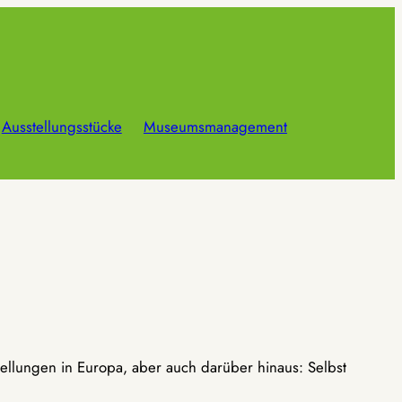
Ausstellungsstücke
Museumsmanagement
ellungen in Europa, aber auch darüber hinaus: Selbst