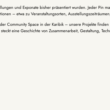
ellungen und Exponate bisher präsentiert wurden. Jeder Pin ma
tionen – etwa zu Veranstaltungsorten, Ausstellungszeiträumen,
er Community Space in der Karibik – unsere Projekte finden i
t steckt eine Geschichte von Zusammenarbeit, Gestaltung, Tech