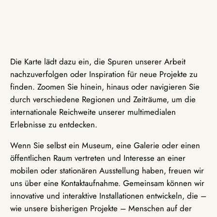
Die Karte lädt dazu ein, die Spuren unserer Arbeit
nachzuverfolgen oder Inspiration für neue Projekte zu
finden. Zoomen Sie hinein, hinaus oder navigieren Sie
durch verschiedene Regionen und Zeiträume, um die
internationale Reichweite unserer multimedialen
Erlebnisse zu entdecken.
Wenn Sie selbst ein Museum, eine Galerie oder einen
öffentlichen Raum vertreten und Interesse an einer
mobilen oder stationären Ausstellung haben, freuen wir
uns über eine Kontaktaufnahme. Gemeinsam können wir
innovative und interaktive Installationen entwickeln, die –
wie unsere bisherigen Projekte – Menschen auf der