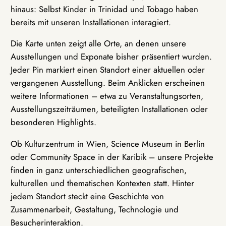
hinaus: Selbst Kinder in Trinidad und Tobago haben
bereits mit unseren Installationen interagiert.
Die Karte unten zeigt alle Orte, an denen unsere
Ausstellungen und Exponate bisher präsentiert wurden.
Jeder Pin markiert einen Standort einer aktuellen oder
vergangenen Ausstellung. Beim Anklicken erscheinen
weitere Informationen – etwa zu Veranstaltungsorten,
Ausstellungszeiträumen, beteiligten Installationen oder
besonderen Highlights.
Ob Kulturzentrum in Wien, Science Museum in Berlin
oder Community Space in der Karibik – unsere Projekte
finden in ganz unterschiedlichen geografischen,
kulturellen und thematischen Kontexten statt. Hinter
jedem Standort steckt eine Geschichte von
Zusammenarbeit, Gestaltung, Technologie und
Besucherinteraktion.