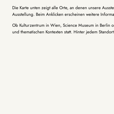
Die Karte unten zeigt alle Orte, an denen unsere Ausst
Ausstellung. Beim Anklicken erscheinen weitere Informa
Ob Kulturzentrum in Wien, Science Museum in Berlin od
und thematischen Kontexten statt. Hinter jedem Standor