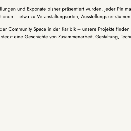
ellungen und Exponate bisher präsentiert wurden. Jeder Pin ma
tionen – etwa zu Veranstaltungsorten, Ausstellungszeiträumen,
er Community Space in der Karibik – unsere Projekte finden i
t steckt eine Geschichte von Zusammenarbeit, Gestaltung, Tech