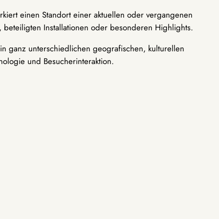
rkiert einen Standort einer aktuellen oder vergangenen
 beteiligten Installationen oder besonderen Highlights.
n ganz unterschiedlichen geografischen, kulturellen
nologie und Besucherinteraktion.