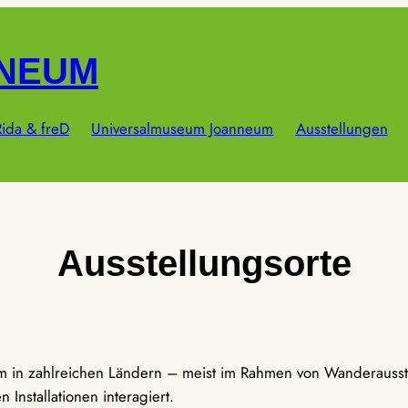
NNEUM
ida & freD
Universalmuseum Joanneum
Ausstellungen
Ausstellungsorte
um in zahlreichen Ländern – meist im Rahmen von Wanderausst
Installationen interagiert.