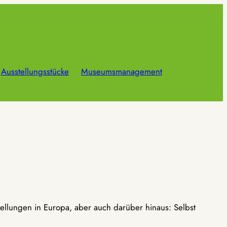
Ausstellungsstücke
Museumsmanagement
ellungen in Europa, aber auch darüber hinaus: Selbst