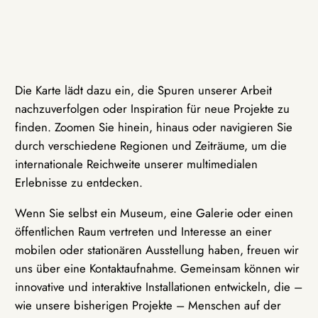
Die Karte lädt dazu ein, die Spuren unserer Arbeit
nachzuverfolgen oder Inspiration für neue Projekte zu
finden. Zoomen Sie hinein, hinaus oder navigieren Sie
durch verschiedene Regionen und Zeiträume, um die
internationale Reichweite unserer multimedialen
Erlebnisse zu entdecken.
Wenn Sie selbst ein Museum, eine Galerie oder einen
öffentlichen Raum vertreten und Interesse an einer
mobilen oder stationären Ausstellung haben, freuen wir
uns über eine Kontaktaufnahme. Gemeinsam können wir
innovative und interaktive Installationen entwickeln, die –
wie unsere bisherigen Projekte – Menschen auf der