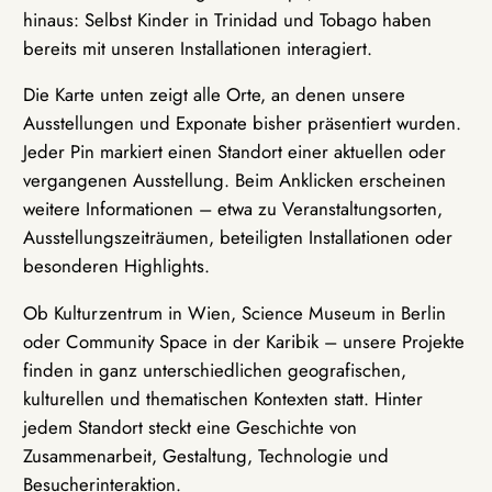
hinaus: Selbst Kinder in Trinidad und Tobago haben
bereits mit unseren Installationen interagiert.
Die Karte unten zeigt alle Orte, an denen unsere
Ausstellungen und Exponate bisher präsentiert wurden.
Jeder Pin markiert einen Standort einer aktuellen oder
vergangenen Ausstellung. Beim Anklicken erscheinen
weitere Informationen – etwa zu Veranstaltungsorten,
Ausstellungszeiträumen, beteiligten Installationen oder
besonderen Highlights.
Ob Kulturzentrum in Wien, Science Museum in Berlin
oder Community Space in der Karibik – unsere Projekte
finden in ganz unterschiedlichen geografischen,
kulturellen und thematischen Kontexten statt. Hinter
jedem Standort steckt eine Geschichte von
Zusammenarbeit, Gestaltung, Technologie und
Besucherinteraktion.