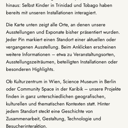
hinaus: Selbst Kinder in Trinidad und Tobago haben
bereits mit unseren Installationen interagiert.
Die Karte unten zeigt alle Orte, an denen unsere
Ausstellungen und Exponate bisher präsentiert wurden.
Jeder Pin markiert einen Standort einer aktuellen oder
vergangenen Ausstellung. Beim Anklicken erscheinen
weitere Informationen – etwa zu Veranstaltungsorten,
Ausstellungszeiträumen, beteiligten Installationen oder
besonderen Highlights.
Ob Kulturzentrum in Wien, Science Museum in Berlin
oder Community Space in der Karibik – unsere Projekte
finden in ganz unterschiedlichen geografischen,
kulturellen und thematischen Kontexten statt. Hinter
jedem Standort steckt eine Geschichte von
Zusammenarbeit, Gestaltung, Technologie und
Besucherinteraktion.