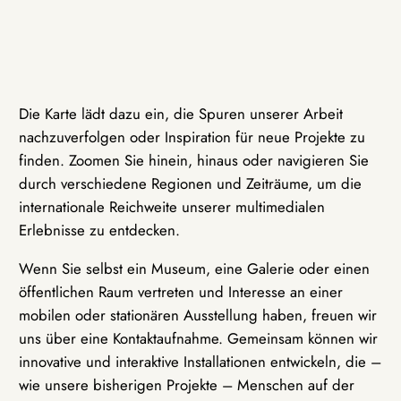
Die Karte lädt dazu ein, die Spuren unserer Arbeit
nachzuverfolgen oder Inspiration für neue Projekte zu
finden. Zoomen Sie hinein, hinaus oder navigieren Sie
durch verschiedene Regionen und Zeiträume, um die
internationale Reichweite unserer multimedialen
Erlebnisse zu entdecken.
Wenn Sie selbst ein Museum, eine Galerie oder einen
öffentlichen Raum vertreten und Interesse an einer
mobilen oder stationären Ausstellung haben, freuen wir
uns über eine Kontaktaufnahme. Gemeinsam können wir
innovative und interaktive Installationen entwickeln, die –
wie unsere bisherigen Projekte – Menschen auf der