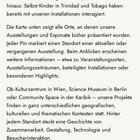
hinaus: Selbst Kinder in Trinidad und Tobago haben
bereits mit unseren Installationen interagiert.
Die Karte unten zeigt alle Orte, an denen unsere
Ausstellungen und Exponate bisher präsentiert wurden.
Jeder Pin markiert einen Standort einer aktuellen oder
vergangenen Ausstellung. Beim Anklicken erscheinen
weitere Informationen – etwa zu Veranstaltungsorten,
Ausstellungszeiträumen, beteiligten Installationen oder
besonderen Highlights.
Ob Kulturzentrum in Wien, Science Museum in Berlin
oder Community Space in der Karibik – unsere Projekte
finden in ganz unterschiedlichen geografischen,
kulturellen und thematischen Kontexten statt. Hinter
jedem Standort steckt eine Geschichte von
Zusammenarbeit, Gestaltung, Technologie und
Besucherinteraktion.