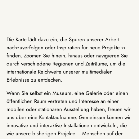
Die Karte lädt dazu ein, die Spuren unserer Arbeit
nachzuverfolgen oder Inspiration für neue Projekte zu
finden. Zoomen Sie hinein, hinaus oder navigieren Sie
durch verschiedene Regionen und Zeiträume, um die
internationale Reichweite unserer multimedialen
Erlebnisse zu entdecken.
Wenn Sie selbst ein Museum, eine Galerie oder einen
öffentlichen Raum vertreten und Interesse an einer
mobilen oder stationären Ausstellung haben, freuen wir
uns über eine Kontaktaufnahme. Gemeinsam können wir
innovative und interaktive Installationen entwickeln, die –
wie unsere bisherigen Projekte – Menschen auf der