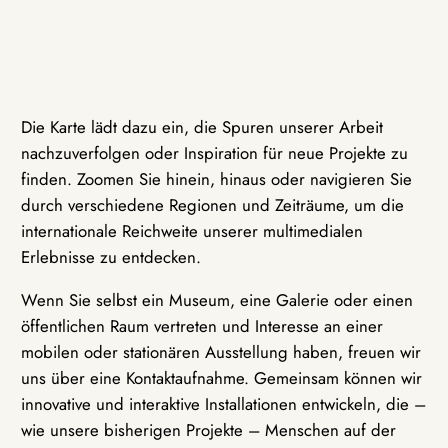
Die Karte lädt dazu ein, die Spuren unserer Arbeit
nachzuverfolgen oder Inspiration für neue Projekte zu
finden. Zoomen Sie hinein, hinaus oder navigieren Sie
durch verschiedene Regionen und Zeiträume, um die
internationale Reichweite unserer multimedialen
Erlebnisse zu entdecken.
Wenn Sie selbst ein Museum, eine Galerie oder einen
öffentlichen Raum vertreten und Interesse an einer
mobilen oder stationären Ausstellung haben, freuen wir
uns über eine Kontaktaufnahme. Gemeinsam können wir
innovative und interaktive Installationen entwickeln, die –
wie unsere bisherigen Projekte – Menschen auf der