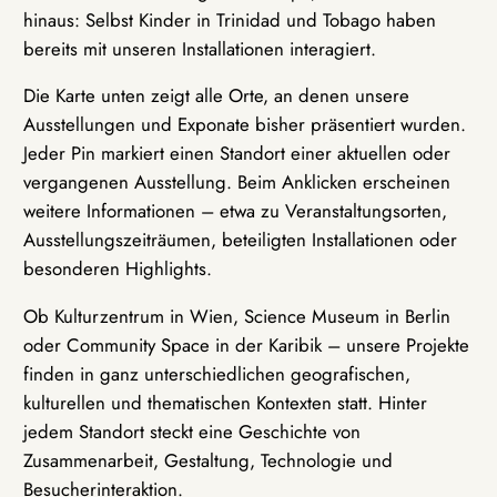
hinaus: Selbst Kinder in Trinidad und Tobago haben
bereits mit unseren Installationen interagiert.
Die Karte unten zeigt alle Orte, an denen unsere
Ausstellungen und Exponate bisher präsentiert wurden.
Jeder Pin markiert einen Standort einer aktuellen oder
vergangenen Ausstellung. Beim Anklicken erscheinen
weitere Informationen – etwa zu Veranstaltungsorten,
Ausstellungszeiträumen, beteiligten Installationen oder
besonderen Highlights.
Ob Kulturzentrum in Wien, Science Museum in Berlin
oder Community Space in der Karibik – unsere Projekte
finden in ganz unterschiedlichen geografischen,
kulturellen und thematischen Kontexten statt. Hinter
jedem Standort steckt eine Geschichte von
Zusammenarbeit, Gestaltung, Technologie und
Besucherinteraktion.