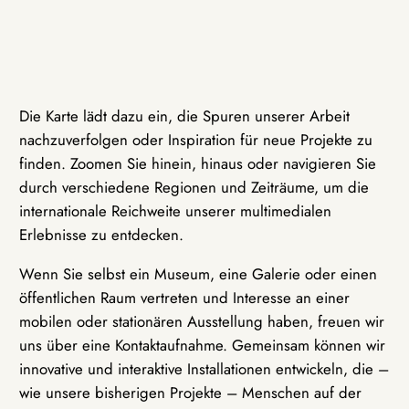
Die Karte lädt dazu ein, die Spuren unserer Arbeit
nachzuverfolgen oder Inspiration für neue Projekte zu
finden. Zoomen Sie hinein, hinaus oder navigieren Sie
durch verschiedene Regionen und Zeiträume, um die
internationale Reichweite unserer multimedialen
Erlebnisse zu entdecken.
Wenn Sie selbst ein Museum, eine Galerie oder einen
öffentlichen Raum vertreten und Interesse an einer
mobilen oder stationären Ausstellung haben, freuen wir
uns über eine Kontaktaufnahme. Gemeinsam können wir
innovative und interaktive Installationen entwickeln, die –
wie unsere bisherigen Projekte – Menschen auf der