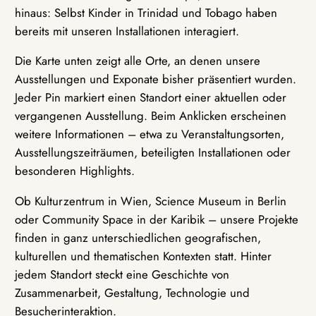
hinaus: Selbst Kinder in Trinidad und Tobago haben
bereits mit unseren Installationen interagiert.
Die Karte unten zeigt alle Orte, an denen unsere
Ausstellungen und Exponate bisher präsentiert wurden.
Jeder Pin markiert einen Standort einer aktuellen oder
vergangenen Ausstellung. Beim Anklicken erscheinen
weitere Informationen – etwa zu Veranstaltungsorten,
Ausstellungszeiträumen, beteiligten Installationen oder
besonderen Highlights.
Ob Kulturzentrum in Wien, Science Museum in Berlin
oder Community Space in der Karibik – unsere Projekte
finden in ganz unterschiedlichen geografischen,
kulturellen und thematischen Kontexten statt. Hinter
jedem Standort steckt eine Geschichte von
Zusammenarbeit, Gestaltung, Technologie und
Besucherinteraktion.