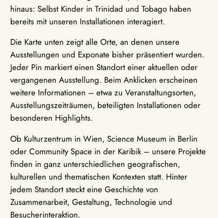
hinaus: Selbst Kinder in Trinidad und Tobago haben
bereits mit unseren Installationen interagiert.
Die Karte unten zeigt alle Orte, an denen unsere
Ausstellungen und Exponate bisher präsentiert wurden.
Jeder Pin markiert einen Standort einer aktuellen oder
vergangenen Ausstellung. Beim Anklicken erscheinen
weitere Informationen – etwa zu Veranstaltungsorten,
Ausstellungszeiträumen, beteiligten Installationen oder
besonderen Highlights.
Ob Kulturzentrum in Wien, Science Museum in Berlin
oder Community Space in der Karibik – unsere Projekte
finden in ganz unterschiedlichen geografischen,
kulturellen und thematischen Kontexten statt. Hinter
jedem Standort steckt eine Geschichte von
Zusammenarbeit, Gestaltung, Technologie und
Besucherinteraktion.