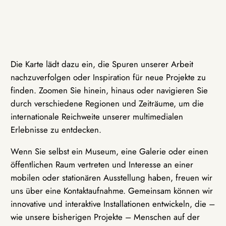
Die Karte lädt dazu ein, die Spuren unserer Arbeit
nachzuverfolgen oder Inspiration für neue Projekte zu
finden. Zoomen Sie hinein, hinaus oder navigieren Sie
durch verschiedene Regionen und Zeiträume, um die
internationale Reichweite unserer multimedialen
Erlebnisse zu entdecken.
Wenn Sie selbst ein Museum, eine Galerie oder einen
öffentlichen Raum vertreten und Interesse an einer
mobilen oder stationären Ausstellung haben, freuen wir
uns über eine Kontaktaufnahme. Gemeinsam können wir
innovative und interaktive Installationen entwickeln, die –
wie unsere bisherigen Projekte – Menschen auf der