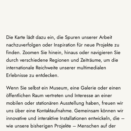
Die Karte lädt dazu ein, die Spuren unserer Arbeit
nachzuverfolgen oder Inspiration für neue Projekte zu
finden. Zoomen Sie hinein, hinaus oder navigieren Sie
durch verschiedene Regionen und Zeiträume, um die
internationale Reichweite unserer multimedialen
Erlebnisse zu entdecken.
Wenn Sie selbst ein Museum, eine Galerie oder einen
öffentlichen Raum vertreten und Interesse an einer
mobilen oder stationären Ausstellung haben, freuen wir
uns über eine Kontaktaufnahme. Gemeinsam können wir
innovative und interaktive Installationen entwickeln, die –
wie unsere bisherigen Projekte – Menschen auf der