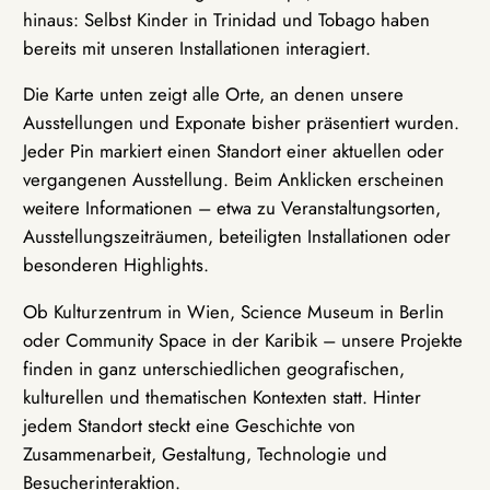
hinaus: Selbst Kinder in Trinidad und Tobago haben
bereits mit unseren Installationen interagiert.
Die Karte unten zeigt alle Orte, an denen unsere
Ausstellungen und Exponate bisher präsentiert wurden.
Jeder Pin markiert einen Standort einer aktuellen oder
vergangenen Ausstellung. Beim Anklicken erscheinen
weitere Informationen – etwa zu Veranstaltungsorten,
Ausstellungszeiträumen, beteiligten Installationen oder
besonderen Highlights.
Ob Kulturzentrum in Wien, Science Museum in Berlin
oder Community Space in der Karibik – unsere Projekte
finden in ganz unterschiedlichen geografischen,
kulturellen und thematischen Kontexten statt. Hinter
jedem Standort steckt eine Geschichte von
Zusammenarbeit, Gestaltung, Technologie und
Besucherinteraktion.