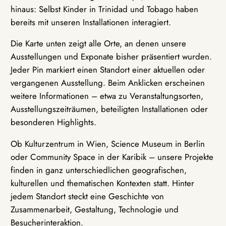
hinaus: Selbst Kinder in Trinidad und Tobago haben
bereits mit unseren Installationen interagiert.
Die Karte unten zeigt alle Orte, an denen unsere
Ausstellungen und Exponate bisher präsentiert wurden.
Jeder Pin markiert einen Standort einer aktuellen oder
vergangenen Ausstellung. Beim Anklicken erscheinen
weitere Informationen – etwa zu Veranstaltungsorten,
Ausstellungszeiträumen, beteiligten Installationen oder
besonderen Highlights.
Ob Kulturzentrum in Wien, Science Museum in Berlin
oder Community Space in der Karibik – unsere Projekte
finden in ganz unterschiedlichen geografischen,
kulturellen und thematischen Kontexten statt. Hinter
jedem Standort steckt eine Geschichte von
Zusammenarbeit, Gestaltung, Technologie und
Besucherinteraktion.