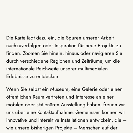
Die Karte lädt dazu ein, die Spuren unserer Arbeit
nachzuverfolgen oder Inspiration für neue Projekte zu
finden. Zoomen Sie hinein, hinaus oder navigieren Sie
durch verschiedene Regionen und Zeiträume, um die
internationale Reichweite unserer multimedialen
Erlebnisse zu entdecken.
Wenn Sie selbst ein Museum, eine Galerie oder einen
öffentlichen Raum vertreten und Interesse an einer
mobilen oder stationären Ausstellung haben, freuen wir
uns über eine Kontaktaufnahme. Gemeinsam können wir
innovative und interaktive Installationen entwickeln, die –
wie unsere bisherigen Projekte – Menschen auf der