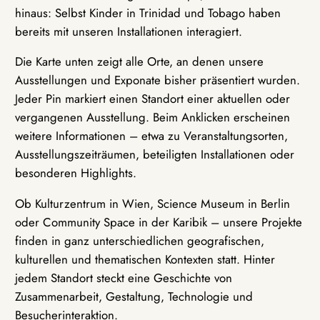
hinaus: Selbst Kinder in Trinidad und Tobago haben
bereits mit unseren Installationen interagiert.
Die Karte unten zeigt alle Orte, an denen unsere
Ausstellungen und Exponate bisher präsentiert wurden.
Jeder Pin markiert einen Standort einer aktuellen oder
vergangenen Ausstellung. Beim Anklicken erscheinen
weitere Informationen – etwa zu Veranstaltungsorten,
Ausstellungszeiträumen, beteiligten Installationen oder
besonderen Highlights.
Ob Kulturzentrum in Wien, Science Museum in Berlin
oder Community Space in der Karibik – unsere Projekte
finden in ganz unterschiedlichen geografischen,
kulturellen und thematischen Kontexten statt. Hinter
jedem Standort steckt eine Geschichte von
Zusammenarbeit, Gestaltung, Technologie und
Besucherinteraktion.