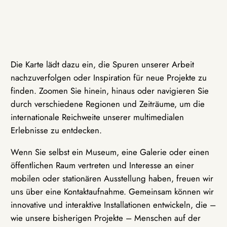
Die Karte lädt dazu ein, die Spuren unserer Arbeit
nachzuverfolgen oder Inspiration für neue Projekte zu
finden. Zoomen Sie hinein, hinaus oder navigieren Sie
durch verschiedene Regionen und Zeiträume, um die
internationale Reichweite unserer multimedialen
Erlebnisse zu entdecken.
Wenn Sie selbst ein Museum, eine Galerie oder einen
öffentlichen Raum vertreten und Interesse an einer
mobilen oder stationären Ausstellung haben, freuen wir
uns über eine Kontaktaufnahme. Gemeinsam können wir
innovative und interaktive Installationen entwickeln, die –
wie unsere bisherigen Projekte – Menschen auf der