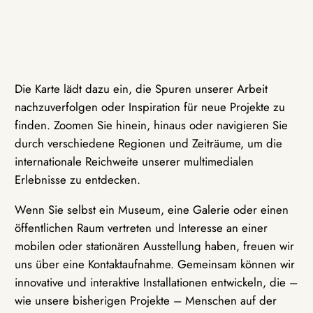
Die Karte lädt dazu ein, die Spuren unserer Arbeit
nachzuverfolgen oder Inspiration für neue Projekte zu
finden. Zoomen Sie hinein, hinaus oder navigieren Sie
durch verschiedene Regionen und Zeiträume, um die
internationale Reichweite unserer multimedialen
Erlebnisse zu entdecken.
Wenn Sie selbst ein Museum, eine Galerie oder einen
öffentlichen Raum vertreten und Interesse an einer
mobilen oder stationären Ausstellung haben, freuen wir
uns über eine Kontaktaufnahme. Gemeinsam können wir
innovative und interaktive Installationen entwickeln, die –
wie unsere bisherigen Projekte – Menschen auf der