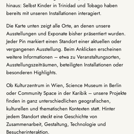
hinaus: Selbst Kinder in Trinidad und Tobago haben
bereits mit unseren Installationen interagiert.
Die Karte unten zeigt alle Orte, an denen unsere
Ausstellungen und Exponate bisher präsentiert wurden.
Jeder Pin markiert einen Standort einer aktuellen oder
vergangenen Ausstellung. Beim Anklicken erscheinen
weitere Informationen – etwa zu Veranstaltungsorten,
Ausstellungszeiträumen, beteiligten Installationen oder
besonderen Highlights.
Ob Kulturzentrum in Wien, Science Museum in Berlin
oder Community Space in der Karibik – unsere Projekte
finden in ganz unterschiedlichen geografischen,
kulturellen und thematischen Kontexten statt. Hinter
jedem Standort steckt eine Geschichte von
Zusammenarbeit, Gestaltung, Technologie und
Besucherinteraktion.