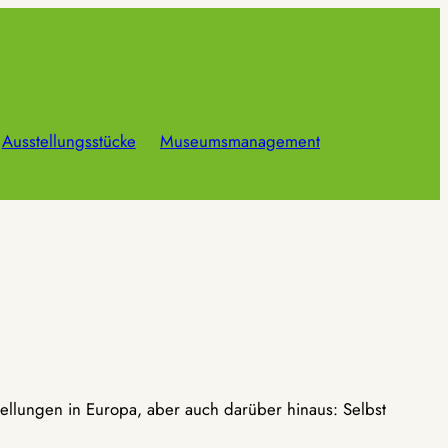
Ausstellungsstücke
Museumsmanagement
ellungen in Europa, aber auch darüber hinaus: Selbst