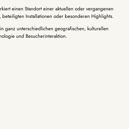
rkiert einen Standort einer aktuellen oder vergangenen
 beteiligten Installationen oder besonderen Highlights.
n ganz unterschiedlichen geografischen, kulturellen
nologie und Besucherinteraktion.