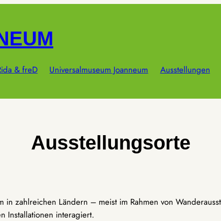
NNEUM
ida & freD
Universalmuseum Joanneum
Ausstellungen
Ausstellungsorte
um in zahlreichen Ländern – meist im Rahmen von Wanderausst
Installationen interagiert.