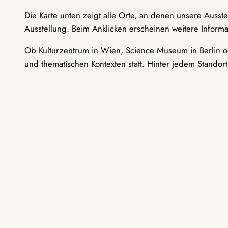
Die Karte unten zeigt alle Orte, an denen unsere Ausst
Ausstellung. Beim Anklicken erscheinen weitere Informa
Ob Kulturzentrum in Wien, Science Museum in Berlin od
und thematischen Kontexten statt. Hinter jedem Standor