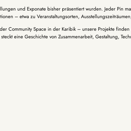
ellungen und Exponate bisher präsentiert wurden. Jeder Pin ma
tionen – etwa zu Veranstaltungsorten, Ausstellungszeiträumen,
er Community Space in der Karibik – unsere Projekte finden i
t steckt eine Geschichte von Zusammenarbeit, Gestaltung, Tech