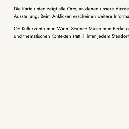
Die Karte unten zeigt alle Orte, an denen unsere Ausst
Ausstellung. Beim Anklicken erscheinen weitere Informa
Ob Kulturzentrum in Wien, Science Museum in Berlin od
und thematischen Kontexten statt. Hinter jedem Standor