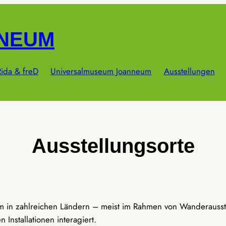
NNEUM
ida & freD
Universalmuseum Joanneum
Ausstellungen
Ausstellungsorte
um in zahlreichen Ländern – meist im Rahmen von Wanderausst
Installationen interagiert.