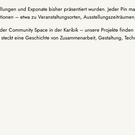
ellungen und Exponate bisher präsentiert wurden. Jeder Pin ma
tionen – etwa zu Veranstaltungsorten, Ausstellungszeiträumen,
er Community Space in der Karibik – unsere Projekte finden i
t steckt eine Geschichte von Zusammenarbeit, Gestaltung, Tech