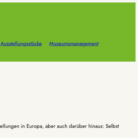
Ausstellungsstücke
Museumsmanagement
ellungen in Europa, aber auch darüber hinaus: Selbst