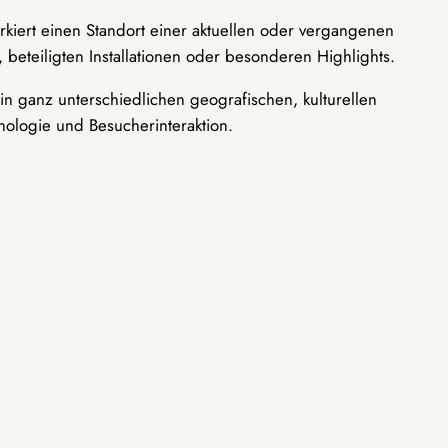
rkiert einen Standort einer aktuellen oder vergangenen
 beteiligten Installationen oder besonderen Highlights.
n ganz unterschiedlichen geografischen, kulturellen
nologie und Besucherinteraktion.