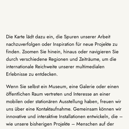
Die Karte lädt dazu ein, die Spuren unserer Arbeit
nachzuverfolgen oder Inspiration für neue Projekte zu
finden. Zoomen Sie hinein, hinaus oder navigieren Sie
durch verschiedene Regionen und Zeiträume, um die
internationale Reichweite unserer multimedialen
Erlebnisse zu entdecken.
Wenn Sie selbst ein Museum, eine Galerie oder einen
öffentlichen Raum vertreten und Interesse an einer
mobilen oder stationären Ausstellung haben, freuen wir
uns über eine Kontaktaufnahme. Gemeinsam können wir
innovative und interaktive Installationen entwickeln, die –
wie unsere bisherigen Projekte – Menschen auf der