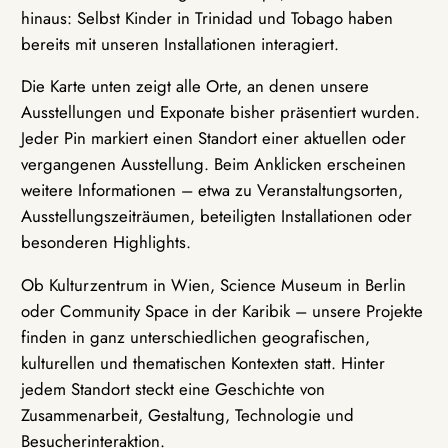
hinaus: Selbst Kinder in Trinidad und Tobago haben
bereits mit unseren Installationen interagiert.
Die Karte unten zeigt alle Orte, an denen unsere
Ausstellungen und Exponate bisher präsentiert wurden.
Jeder Pin markiert einen Standort einer aktuellen oder
vergangenen Ausstellung. Beim Anklicken erscheinen
weitere Informationen – etwa zu Veranstaltungsorten,
Ausstellungszeiträumen, beteiligten Installationen oder
besonderen Highlights.
Ob Kulturzentrum in Wien, Science Museum in Berlin
oder Community Space in der Karibik – unsere Projekte
finden in ganz unterschiedlichen geografischen,
kulturellen und thematischen Kontexten statt. Hinter
jedem Standort steckt eine Geschichte von
Zusammenarbeit, Gestaltung, Technologie und
Besucherinteraktion.