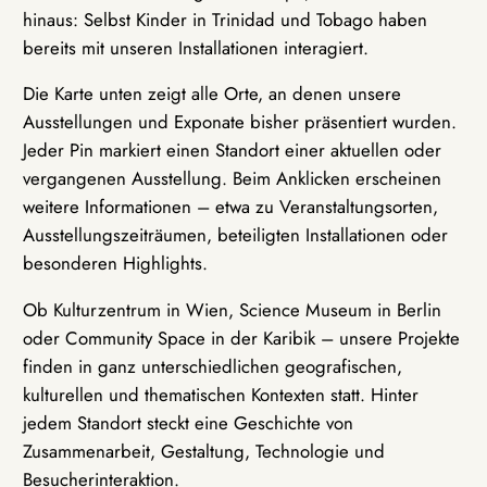
hinaus: Selbst Kinder in Trinidad und Tobago haben
bereits mit unseren Installationen interagiert.
Die Karte unten zeigt alle Orte, an denen unsere
Ausstellungen und Exponate bisher präsentiert wurden.
Jeder Pin markiert einen Standort einer aktuellen oder
vergangenen Ausstellung. Beim Anklicken erscheinen
weitere Informationen – etwa zu Veranstaltungsorten,
Ausstellungszeiträumen, beteiligten Installationen oder
besonderen Highlights.
Ob Kulturzentrum in Wien, Science Museum in Berlin
oder Community Space in der Karibik – unsere Projekte
finden in ganz unterschiedlichen geografischen,
kulturellen und thematischen Kontexten statt. Hinter
jedem Standort steckt eine Geschichte von
Zusammenarbeit, Gestaltung, Technologie und
Besucherinteraktion.