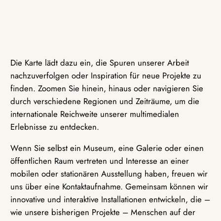
Die Karte lädt dazu ein, die Spuren unserer Arbeit
nachzuverfolgen oder Inspiration für neue Projekte zu
finden. Zoomen Sie hinein, hinaus oder navigieren Sie
durch verschiedene Regionen und Zeiträume, um die
internationale Reichweite unserer multimedialen
Erlebnisse zu entdecken.
Wenn Sie selbst ein Museum, eine Galerie oder einen
öffentlichen Raum vertreten und Interesse an einer
mobilen oder stationären Ausstellung haben, freuen wir
uns über eine Kontaktaufnahme. Gemeinsam können wir
innovative und interaktive Installationen entwickeln, die –
wie unsere bisherigen Projekte – Menschen auf der