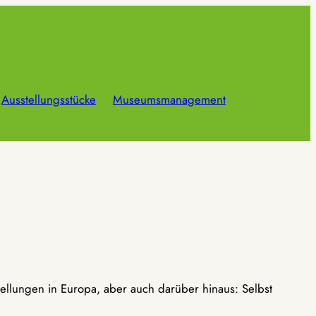
Ausstellungsstücke
Museumsmanagement
ellungen in Europa, aber auch darüber hinaus: Selbst