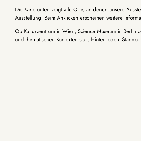
Die Karte unten zeigt alle Orte, an denen unsere Ausst
Ausstellung. Beim Anklicken erscheinen weitere Informa
Ob Kulturzentrum in Wien, Science Museum in Berlin od
und thematischen Kontexten statt. Hinter jedem Standor