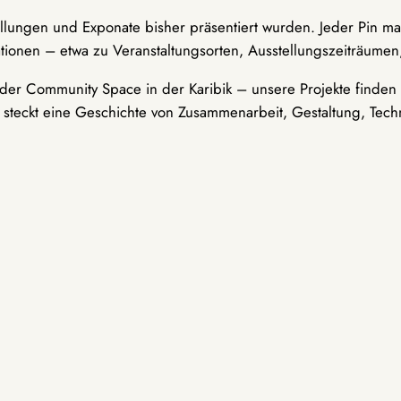
ellungen und Exponate bisher präsentiert wurden. Jeder Pin ma
tionen – etwa zu Veranstaltungsorten, Ausstellungszeiträumen,
er Community Space in der Karibik – unsere Projekte finden i
t steckt eine Geschichte von Zusammenarbeit, Gestaltung, Tech