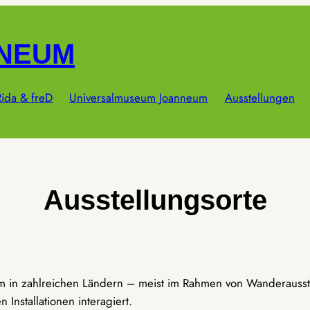
NNEUM
ida & freD
Universalmuseum Joanneum
Ausstellungen
Ausstellungsorte
um in zahlreichen Ländern – meist im Rahmen von Wanderausst
Installationen interagiert.