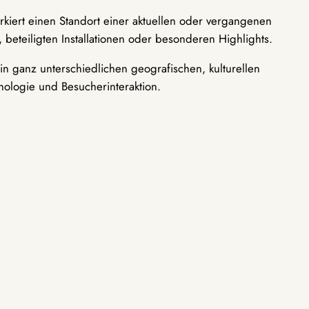
rkiert einen Standort einer aktuellen oder vergangenen
 beteiligten Installationen oder besonderen Highlights.
n ganz unterschiedlichen geografischen, kulturellen
nologie und Besucherinteraktion.