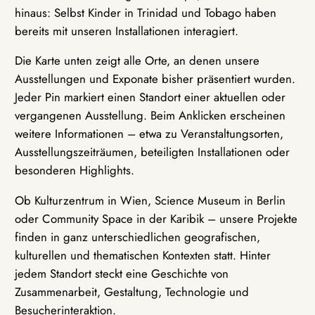
hinaus: Selbst Kinder in Trinidad und Tobago haben
bereits mit unseren Installationen interagiert.
Die Karte unten zeigt alle Orte, an denen unsere
Ausstellungen und Exponate bisher präsentiert wurden.
Jeder Pin markiert einen Standort einer aktuellen oder
vergangenen Ausstellung. Beim Anklicken erscheinen
weitere Informationen – etwa zu Veranstaltungsorten,
Ausstellungszeiträumen, beteiligten Installationen oder
besonderen Highlights.
Ob Kulturzentrum in Wien, Science Museum in Berlin
oder Community Space in der Karibik – unsere Projekte
finden in ganz unterschiedlichen geografischen,
kulturellen und thematischen Kontexten statt. Hinter
jedem Standort steckt eine Geschichte von
Zusammenarbeit, Gestaltung, Technologie und
Besucherinteraktion.