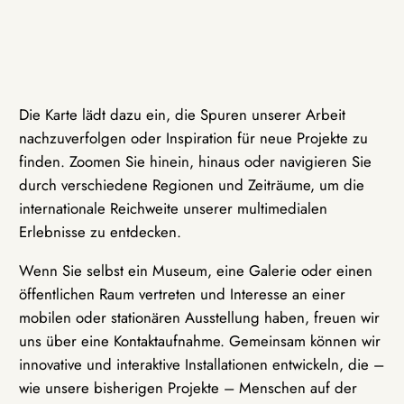
Die Karte lädt dazu ein, die Spuren unserer Arbeit
nachzuverfolgen oder Inspiration für neue Projekte zu
finden. Zoomen Sie hinein, hinaus oder navigieren Sie
durch verschiedene Regionen und Zeiträume, um die
internationale Reichweite unserer multimedialen
Erlebnisse zu entdecken.
Wenn Sie selbst ein Museum, eine Galerie oder einen
öffentlichen Raum vertreten und Interesse an einer
mobilen oder stationären Ausstellung haben, freuen wir
uns über eine Kontaktaufnahme. Gemeinsam können wir
innovative und interaktive Installationen entwickeln, die –
wie unsere bisherigen Projekte – Menschen auf der