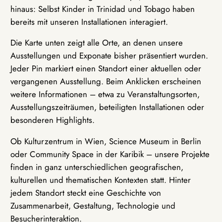
hinaus: Selbst Kinder in Trinidad und Tobago haben
bereits mit unseren Installationen interagiert.
Die Karte unten zeigt alle Orte, an denen unsere
Ausstellungen und Exponate bisher präsentiert wurden.
Jeder Pin markiert einen Standort einer aktuellen oder
vergangenen Ausstellung. Beim Anklicken erscheinen
weitere Informationen – etwa zu Veranstaltungsorten,
Ausstellungszeiträumen, beteiligten Installationen oder
besonderen Highlights.
Ob Kulturzentrum in Wien, Science Museum in Berlin
oder Community Space in der Karibik – unsere Projekte
finden in ganz unterschiedlichen geografischen,
kulturellen und thematischen Kontexten statt. Hinter
jedem Standort steckt eine Geschichte von
Zusammenarbeit, Gestaltung, Technologie und
Besucherinteraktion.