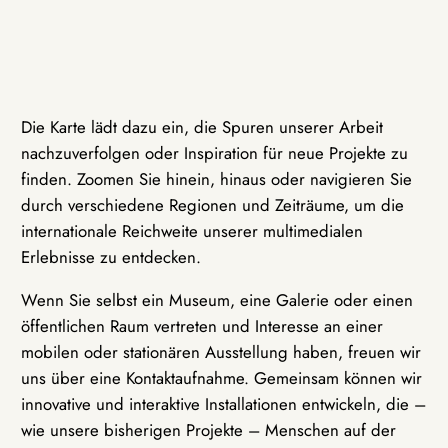
Die Karte lädt dazu ein, die Spuren unserer Arbeit
nachzuverfolgen oder Inspiration für neue Projekte zu
finden. Zoomen Sie hinein, hinaus oder navigieren Sie
durch verschiedene Regionen und Zeiträume, um die
internationale Reichweite unserer multimedialen
Erlebnisse zu entdecken.
Wenn Sie selbst ein Museum, eine Galerie oder einen
öffentlichen Raum vertreten und Interesse an einer
mobilen oder stationären Ausstellung haben, freuen wir
uns über eine Kontaktaufnahme. Gemeinsam können wir
innovative und interaktive Installationen entwickeln, die –
wie unsere bisherigen Projekte – Menschen auf der