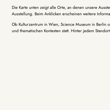
Die Karte unten zeigt alle Orte, an denen unsere Ausst
Ausstellung. Beim Anklicken erscheinen weitere Informa
Ob Kulturzentrum in Wien, Science Museum in Berlin od
und thematischen Kontexten statt. Hinter jedem Standor