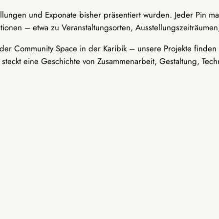
ellungen und Exponate bisher präsentiert wurden. Jeder Pin ma
tionen – etwa zu Veranstaltungsorten, Ausstellungszeiträumen,
er Community Space in der Karibik – unsere Projekte finden i
t steckt eine Geschichte von Zusammenarbeit, Gestaltung, Tech