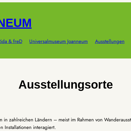
NNEUM
ida & freD
Universalmuseum Joanneum
Ausstellungen
Ausstellungsorte
um in zahlreichen Ländern – meist im Rahmen von Wanderausst
Installationen interagiert.