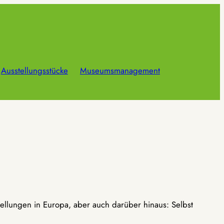
Ausstellungsstücke
Museumsmanagement
ellungen in Europa, aber auch darüber hinaus: Selbst