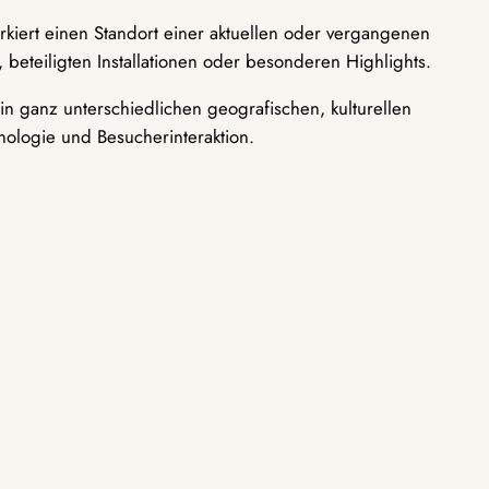
rkiert einen Standort einer aktuellen oder vergangenen
 beteiligten Installationen oder besonderen Highlights.
n ganz unterschiedlichen geografischen, kulturellen
nologie und Besucherinteraktion.