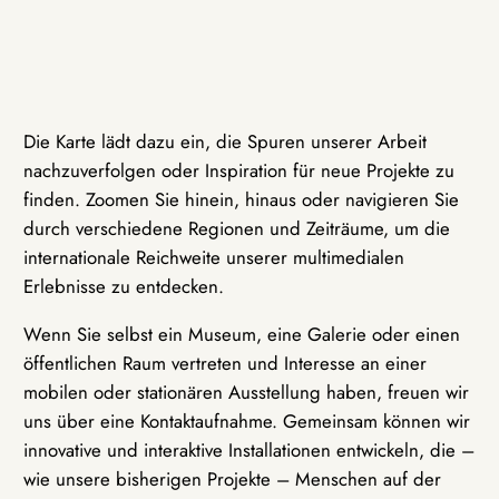
Die Karte lädt dazu ein, die Spuren unserer Arbeit
nachzuverfolgen oder Inspiration für neue Projekte zu
finden. Zoomen Sie hinein, hinaus oder navigieren Sie
durch verschiedene Regionen und Zeiträume, um die
internationale Reichweite unserer multimedialen
Erlebnisse zu entdecken.
Wenn Sie selbst ein Museum, eine Galerie oder einen
öffentlichen Raum vertreten und Interesse an einer
mobilen oder stationären Ausstellung haben, freuen wir
uns über eine Kontaktaufnahme. Gemeinsam können wir
innovative und interaktive Installationen entwickeln, die –
wie unsere bisherigen Projekte – Menschen auf der