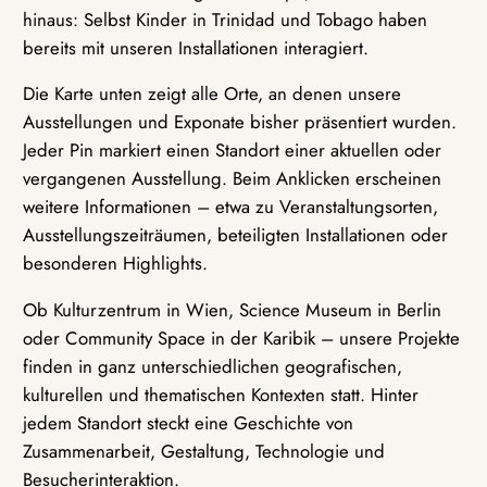
hinaus: Selbst Kinder in Trinidad und Tobago haben
bereits mit unseren Installationen interagiert.
Die Karte unten zeigt alle Orte, an denen unsere
Ausstellungen und Exponate bisher präsentiert wurden.
Jeder Pin markiert einen Standort einer aktuellen oder
vergangenen Ausstellung. Beim Anklicken erscheinen
weitere Informationen – etwa zu Veranstaltungsorten,
Ausstellungszeiträumen, beteiligten Installationen oder
besonderen Highlights.
Ob Kulturzentrum in Wien, Science Museum in Berlin
oder Community Space in der Karibik – unsere Projekte
finden in ganz unterschiedlichen geografischen,
kulturellen und thematischen Kontexten statt. Hinter
jedem Standort steckt eine Geschichte von
Zusammenarbeit, Gestaltung, Technologie und
Besucherinteraktion.