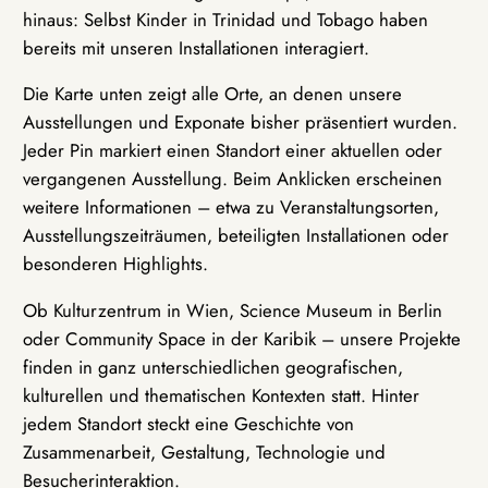
hinaus: Selbst Kinder in Trinidad und Tobago haben
bereits mit unseren Installationen interagiert.
Die Karte unten zeigt alle Orte, an denen unsere
Ausstellungen und Exponate bisher präsentiert wurden.
Jeder Pin markiert einen Standort einer aktuellen oder
vergangenen Ausstellung. Beim Anklicken erscheinen
weitere Informationen – etwa zu Veranstaltungsorten,
Ausstellungszeiträumen, beteiligten Installationen oder
besonderen Highlights.
Ob Kulturzentrum in Wien, Science Museum in Berlin
oder Community Space in der Karibik – unsere Projekte
finden in ganz unterschiedlichen geografischen,
kulturellen und thematischen Kontexten statt. Hinter
jedem Standort steckt eine Geschichte von
Zusammenarbeit, Gestaltung, Technologie und
Besucherinteraktion.