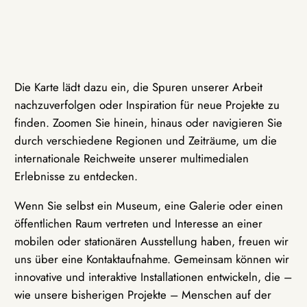
Die Karte lädt dazu ein, die Spuren unserer Arbeit
nachzuverfolgen oder Inspiration für neue Projekte zu
finden. Zoomen Sie hinein, hinaus oder navigieren Sie
durch verschiedene Regionen und Zeiträume, um die
internationale Reichweite unserer multimedialen
Erlebnisse zu entdecken.
Wenn Sie selbst ein Museum, eine Galerie oder einen
öffentlichen Raum vertreten und Interesse an einer
mobilen oder stationären Ausstellung haben, freuen wir
uns über eine Kontaktaufnahme. Gemeinsam können wir
innovative und interaktive Installationen entwickeln, die –
wie unsere bisherigen Projekte – Menschen auf der