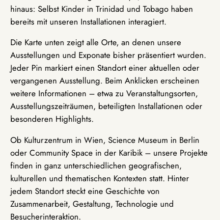
hinaus: Selbst Kinder in Trinidad und Tobago haben
bereits mit unseren Installationen interagiert.
Die Karte unten zeigt alle Orte, an denen unsere
Ausstellungen und Exponate bisher präsentiert wurden.
Jeder Pin markiert einen Standort einer aktuellen oder
vergangenen Ausstellung. Beim Anklicken erscheinen
weitere Informationen – etwa zu Veranstaltungsorten,
Ausstellungszeiträumen, beteiligten Installationen oder
besonderen Highlights.
Ob Kulturzentrum in Wien, Science Museum in Berlin
oder Community Space in der Karibik – unsere Projekte
finden in ganz unterschiedlichen geografischen,
kulturellen und thematischen Kontexten statt. Hinter
jedem Standort steckt eine Geschichte von
Zusammenarbeit, Gestaltung, Technologie und
Besucherinteraktion.