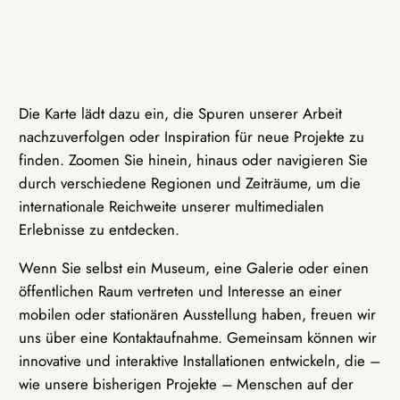
Die Karte lädt dazu ein, die Spuren unserer Arbeit
nachzuverfolgen oder Inspiration für neue Projekte zu
finden. Zoomen Sie hinein, hinaus oder navigieren Sie
durch verschiedene Regionen und Zeiträume, um die
internationale Reichweite unserer multimedialen
Erlebnisse zu entdecken.
Wenn Sie selbst ein Museum, eine Galerie oder einen
öffentlichen Raum vertreten und Interesse an einer
mobilen oder stationären Ausstellung haben, freuen wir
uns über eine Kontaktaufnahme. Gemeinsam können wir
innovative und interaktive Installationen entwickeln, die –
wie unsere bisherigen Projekte – Menschen auf der