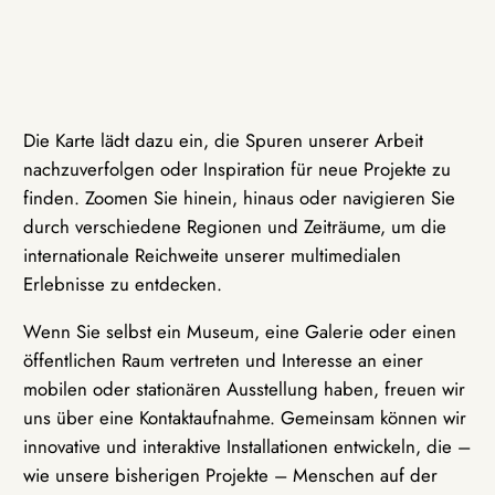
Die Karte lädt dazu ein, die Spuren unserer Arbeit
nachzuverfolgen oder Inspiration für neue Projekte zu
finden. Zoomen Sie hinein, hinaus oder navigieren Sie
durch verschiedene Regionen und Zeiträume, um die
internationale Reichweite unserer multimedialen
Erlebnisse zu entdecken.
Wenn Sie selbst ein Museum, eine Galerie oder einen
öffentlichen Raum vertreten und Interesse an einer
mobilen oder stationären Ausstellung haben, freuen wir
uns über eine Kontaktaufnahme. Gemeinsam können wir
innovative und interaktive Installationen entwickeln, die –
wie unsere bisherigen Projekte – Menschen auf der