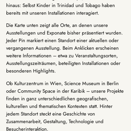
hinaus: Selbst Kinder in Trinidad und Tobago haben
bereits mit unseren Installationen interagiert.
Die Karte unten zeigt alle Orte, an denen unsere
Ausstellungen und Exponate bisher präsentiert wurden.
Jeder Pin markiert einen Standort einer aktuellen oder
vergangenen Ausstellung. Beim Anklicken erscheinen
weitere Informationen – etwa zu Veranstaltungsorten,
Ausstellungszeiträumen, beteiligten Installationen oder
besonderen Highlights.
Ob Kulturzentrum in Wien, Science Museum in Berlin
oder Community Space in der Karibik – unsere Projekte
finden in ganz unterschiedlichen geografischen,
kulturellen und thematischen Kontexten statt. Hinter
jedem Standort steckt eine Geschichte von
Zusammenarbeit, Gestaltung, Technologie und
Besucherinteraktion.