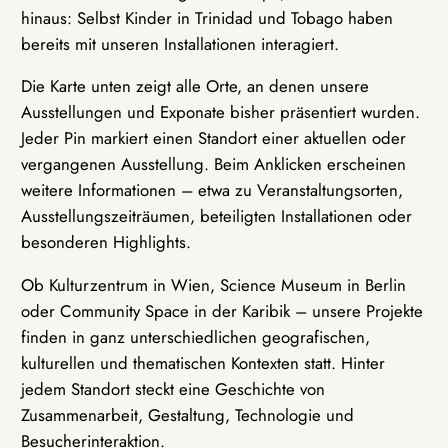
hinaus: Selbst Kinder in Trinidad und Tobago haben
bereits mit unseren Installationen interagiert.
Die Karte unten zeigt alle Orte, an denen unsere
Ausstellungen und Exponate bisher präsentiert wurden.
Jeder Pin markiert einen Standort einer aktuellen oder
vergangenen Ausstellung. Beim Anklicken erscheinen
weitere Informationen – etwa zu Veranstaltungsorten,
Ausstellungszeiträumen, beteiligten Installationen oder
besonderen Highlights.
Ob Kulturzentrum in Wien, Science Museum in Berlin
oder Community Space in der Karibik – unsere Projekte
finden in ganz unterschiedlichen geografischen,
kulturellen und thematischen Kontexten statt. Hinter
jedem Standort steckt eine Geschichte von
Zusammenarbeit, Gestaltung, Technologie und
Besucherinteraktion.