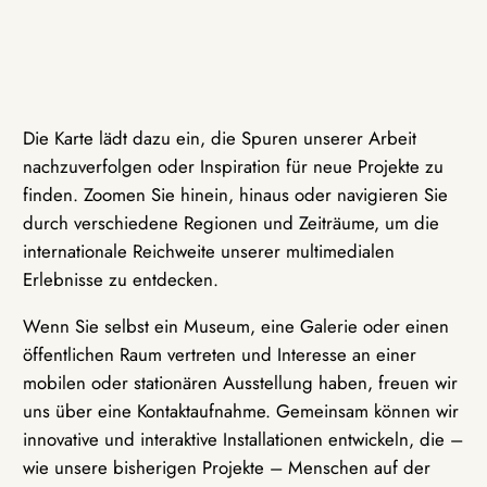
Die Karte lädt dazu ein, die Spuren unserer Arbeit
nachzuverfolgen oder Inspiration für neue Projekte zu
finden. Zoomen Sie hinein, hinaus oder navigieren Sie
durch verschiedene Regionen und Zeiträume, um die
internationale Reichweite unserer multimedialen
Erlebnisse zu entdecken.
Wenn Sie selbst ein Museum, eine Galerie oder einen
öffentlichen Raum vertreten und Interesse an einer
mobilen oder stationären Ausstellung haben, freuen wir
uns über eine Kontaktaufnahme. Gemeinsam können wir
innovative und interaktive Installationen entwickeln, die –
wie unsere bisherigen Projekte – Menschen auf der