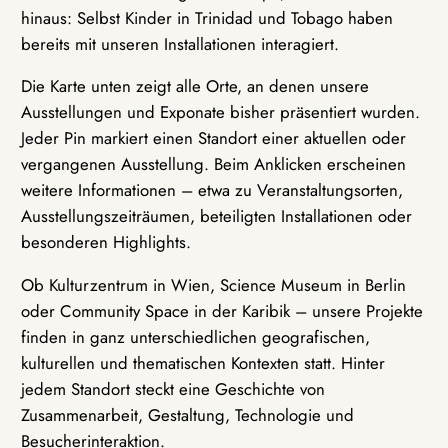
hinaus: Selbst Kinder in Trinidad und Tobago haben
bereits mit unseren Installationen interagiert.
Die Karte unten zeigt alle Orte, an denen unsere
Ausstellungen und Exponate bisher präsentiert wurden.
Jeder Pin markiert einen Standort einer aktuellen oder
vergangenen Ausstellung. Beim Anklicken erscheinen
weitere Informationen – etwa zu Veranstaltungsorten,
Ausstellungszeiträumen, beteiligten Installationen oder
besonderen Highlights.
Ob Kulturzentrum in Wien, Science Museum in Berlin
oder Community Space in der Karibik – unsere Projekte
finden in ganz unterschiedlichen geografischen,
kulturellen und thematischen Kontexten statt. Hinter
jedem Standort steckt eine Geschichte von
Zusammenarbeit, Gestaltung, Technologie und
Besucherinteraktion.