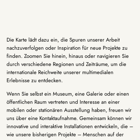
Die Karte lädt dazu ein, die Spuren unserer Arbeit
nachzuverfolgen oder Inspiration für neue Projekte zu
finden. Zoomen Sie hinein, hinaus oder navigieren Sie
durch verschiedene Regionen und Zeiträume, um die
internationale Reichweite unserer multimedialen
Erlebnisse zu entdecken.
Wenn Sie selbst ein Museum, eine Galerie oder einen
öffentlichen Raum vertreten und Interesse an einer
mobilen oder stationären Ausstellung haben, freuen wir
uns über eine Kontaktaufnahme. Gemeinsam können wir
innovative und interaktive Installationen entwickeln, die –
wie unsere bisherigen Projekte – Menschen auf der