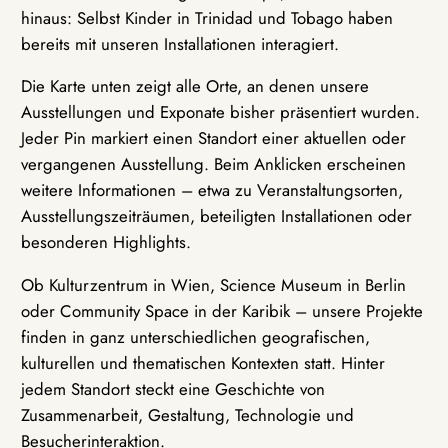
hinaus: Selbst Kinder in Trinidad und Tobago haben
bereits mit unseren Installationen interagiert.
Die Karte unten zeigt alle Orte, an denen unsere
Ausstellungen und Exponate bisher präsentiert wurden.
Jeder Pin markiert einen Standort einer aktuellen oder
vergangenen Ausstellung. Beim Anklicken erscheinen
weitere Informationen – etwa zu Veranstaltungsorten,
Ausstellungszeiträumen, beteiligten Installationen oder
besonderen Highlights.
Ob Kulturzentrum in Wien, Science Museum in Berlin
oder Community Space in der Karibik – unsere Projekte
finden in ganz unterschiedlichen geografischen,
kulturellen und thematischen Kontexten statt. Hinter
jedem Standort steckt eine Geschichte von
Zusammenarbeit, Gestaltung, Technologie und
Besucherinteraktion.