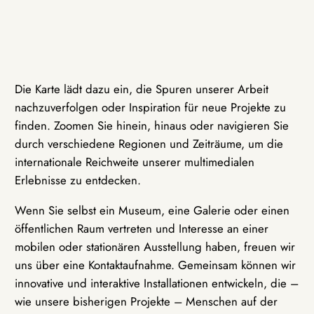
Die Karte lädt dazu ein, die Spuren unserer Arbeit
nachzuverfolgen oder Inspiration für neue Projekte zu
finden. Zoomen Sie hinein, hinaus oder navigieren Sie
durch verschiedene Regionen und Zeiträume, um die
internationale Reichweite unserer multimedialen
Erlebnisse zu entdecken.
Wenn Sie selbst ein Museum, eine Galerie oder einen
öffentlichen Raum vertreten und Interesse an einer
mobilen oder stationären Ausstellung haben, freuen wir
uns über eine Kontaktaufnahme. Gemeinsam können wir
innovative und interaktive Installationen entwickeln, die –
wie unsere bisherigen Projekte – Menschen auf der