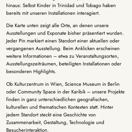
hinaus: Selbst Kinder in Trinidad und Tobago haben
bereits mit unseren Installationen interagiert.
Die Karte unten zeigt alle Orte, an denen unsere
Ausstellungen und Exponate bisher präsentiert wurden.
Jeder Pin markiert einen Standort einer aktuellen oder
vergangenen Ausstellung. Beim Anklicken erscheinen
weitere Informationen – etwa zu Veranstaltungsorten,
Ausstellungszeiträumen, beteiligten Installationen oder
besonderen Highlights.
Ob Kulturzentrum in Wien, Science Museum in Berlin
oder Community Space in der Karibik – unsere Projekte
finden in ganz unterschiedlichen geografischen,
kulturellen und thematischen Kontexten statt. Hinter
jedem Standort steckt eine Geschichte von
Zusammenarbeit, Gestaltung, Technologie und
Besucherinteraktion.