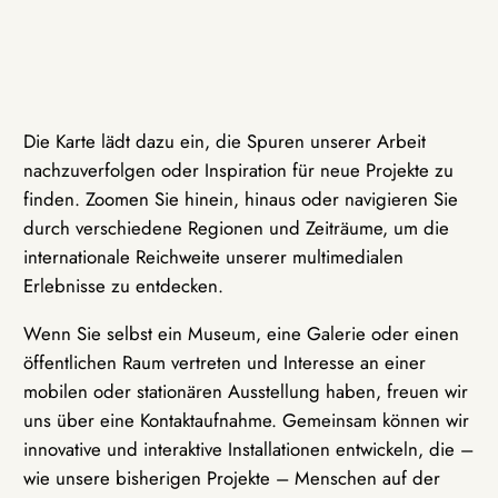
Die Karte lädt dazu ein, die Spuren unserer Arbeit
nachzuverfolgen oder Inspiration für neue Projekte zu
finden. Zoomen Sie hinein, hinaus oder navigieren Sie
durch verschiedene Regionen und Zeiträume, um die
internationale Reichweite unserer multimedialen
Erlebnisse zu entdecken.
Wenn Sie selbst ein Museum, eine Galerie oder einen
öffentlichen Raum vertreten und Interesse an einer
mobilen oder stationären Ausstellung haben, freuen wir
uns über eine Kontaktaufnahme. Gemeinsam können wir
innovative und interaktive Installationen entwickeln, die –
wie unsere bisherigen Projekte – Menschen auf der