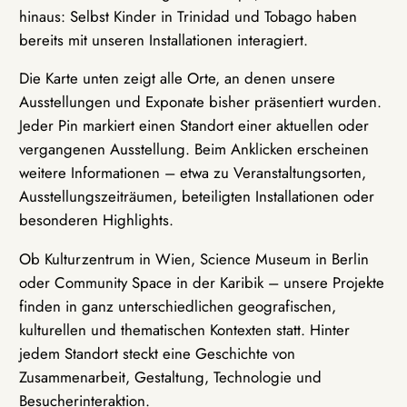
hinaus: Selbst Kinder in Trinidad und Tobago haben
bereits mit unseren Installationen interagiert.
Die Karte unten zeigt alle Orte, an denen unsere
Ausstellungen und Exponate bisher präsentiert wurden.
Jeder Pin markiert einen Standort einer aktuellen oder
vergangenen Ausstellung. Beim Anklicken erscheinen
weitere Informationen – etwa zu Veranstaltungsorten,
Ausstellungszeiträumen, beteiligten Installationen oder
besonderen Highlights.
Ob Kulturzentrum in Wien, Science Museum in Berlin
oder Community Space in der Karibik – unsere Projekte
finden in ganz unterschiedlichen geografischen,
kulturellen und thematischen Kontexten statt. Hinter
jedem Standort steckt eine Geschichte von
Zusammenarbeit, Gestaltung, Technologie und
Besucherinteraktion.