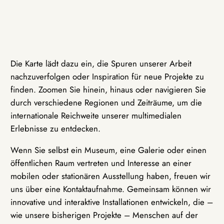
Die Karte lädt dazu ein, die Spuren unserer Arbeit
nachzuverfolgen oder Inspiration für neue Projekte zu
finden. Zoomen Sie hinein, hinaus oder navigieren Sie
durch verschiedene Regionen und Zeiträume, um die
internationale Reichweite unserer multimedialen
Erlebnisse zu entdecken.
Wenn Sie selbst ein Museum, eine Galerie oder einen
öffentlichen Raum vertreten und Interesse an einer
mobilen oder stationären Ausstellung haben, freuen wir
uns über eine Kontaktaufnahme. Gemeinsam können wir
innovative und interaktive Installationen entwickeln, die –
wie unsere bisherigen Projekte – Menschen auf der