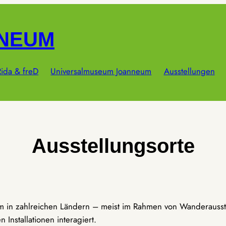
NNEUM
ida & freD
Universalmuseum Joanneum
Ausstellungen
Ausstellungsorte
um in zahlreichen Ländern – meist im Rahmen von Wanderausst
Installationen interagiert.