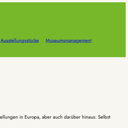
Ausstellungsstücke
Museumsmanagement
ellungen in Europa, aber auch darüber hinaus: Selbst