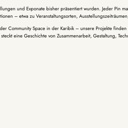
ellungen und Exponate bisher präsentiert wurden. Jeder Pin ma
tionen – etwa zu Veranstaltungsorten, Ausstellungszeiträumen,
er Community Space in der Karibik – unsere Projekte finden i
t steckt eine Geschichte von Zusammenarbeit, Gestaltung, Tech