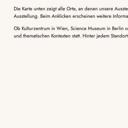
Die Karte unten zeigt alle Orte, an denen unsere Ausst
Ausstellung. Beim Anklicken erscheinen weitere Informa
Ob Kulturzentrum in Wien, Science Museum in Berlin od
und thematischen Kontexten statt. Hinter jedem Standor