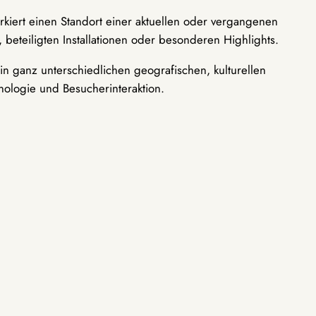
rkiert einen Standort einer aktuellen oder vergangenen
 beteiligten Installationen oder besonderen Highlights.
n ganz unterschiedlichen geografischen, kulturellen
nologie und Besucherinteraktion.