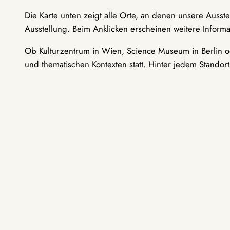
Die Karte unten zeigt alle Orte, an denen unsere Ausst
Ausstellung. Beim Anklicken erscheinen weitere Informa
Ob Kulturzentrum in Wien, Science Museum in Berlin od
und thematischen Kontexten statt. Hinter jedem Standor