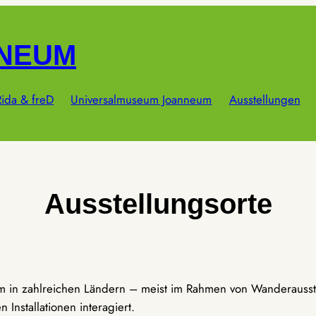
NNEUM
ida & freD
Universalmuseum Joanneum
Ausstellungen
Ausstellungsorte
um in zahlreichen Ländern – meist im Rahmen von Wanderausst
Installationen interagiert.