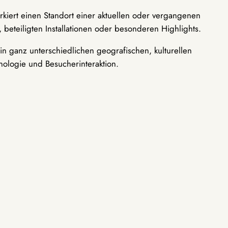
rkiert einen Standort einer aktuellen oder vergangenen
 beteiligten Installationen oder besonderen Highlights.
n ganz unterschiedlichen geografischen, kulturellen
nologie und Besucherinteraktion.