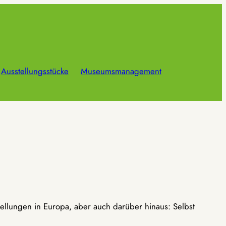
Ausstellungsstücke
Museumsmanagement
ellungen in Europa, aber auch darüber hinaus: Selbst