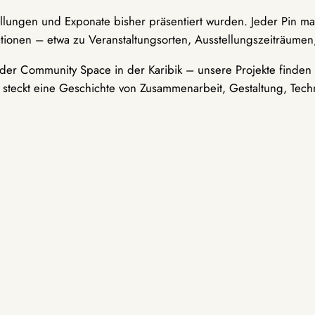
ellungen und Exponate bisher präsentiert wurden. Jeder Pin ma
tionen – etwa zu Veranstaltungsorten, Ausstellungszeiträumen,
er Community Space in der Karibik – unsere Projekte finden i
t steckt eine Geschichte von Zusammenarbeit, Gestaltung, Tech