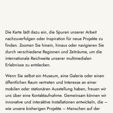
Die Karte lädt dazu ein, die Spuren unserer Arbeit
nachzuverfolgen oder Inspiration für neue Projekte zu
finden. Zoomen Sie hinein, hinaus oder navigieren Sie
durch verschiedene Regionen und Zeiträume, um die
internationale Reichweite unserer multimedialen
Erlebnisse zu entdecken.
Wenn Sie selbst ein Museum, eine Galerie oder einen
öffentlichen Raum vertreten und Interesse an einer
mobilen oder stationären Ausstellung haben, freuen wir
uns über eine Kontaktaufnahme. Gemeinsam können wir
innovative und interaktive Installationen entwickeln, die –
wie unsere bisherigen Projekte – Menschen auf der