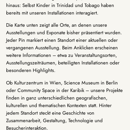
hinaus: Selbst Kinder in Trinidad und Tobago haben
bereits mit unseren Installationen interagiert.
Die Karte unten zeigt alle Orte, an denen unsere
Ausstellungen und Exponate bisher präsentiert wurden.
Jeder Pin markiert einen Standort einer aktuellen oder
vergangenen Ausstellung. Beim Anklicken erscheinen
weitere Informationen – etwa zu Veranstaltungsorten,
Ausstellungszeiträumen, beteiligten Installationen oder
besonderen Highlights.
Ob Kulturzentrum in Wien, Science Museum in Berlin
oder Community Space in der Karibik – unsere Projekte
finden in ganz unterschiedlichen geografischen,
kulturellen und thematischen Kontexten statt. Hinter
jedem Standort steckt eine Geschichte von
Zusammenarbeit, Gestaltung, Technologie und
Besucherinteraktion.