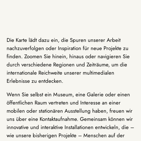
Die Karte lädt dazu ein, die Spuren unserer Arbeit
nachzuverfolgen oder Inspiration für neue Projekte zu
finden. Zoomen Sie hinein, hinaus oder navigieren Sie
durch verschiedene Regionen und Zeiträume, um die
internationale Reichweite unserer multimedialen
Erlebnisse zu entdecken.
Wenn Sie selbst ein Museum, eine Galerie oder einen
öffentlichen Raum vertreten und Interesse an einer
mobilen oder stationären Ausstellung haben, freuen wir
uns über eine Kontaktaufnahme. Gemeinsam können wir
innovative und interaktive Installationen entwickeln, die –
wie unsere bisherigen Projekte – Menschen auf der