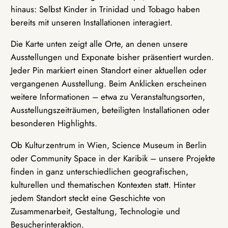
hinaus: Selbst Kinder in Trinidad und Tobago haben
bereits mit unseren Installationen interagiert.
Die Karte unten zeigt alle Orte, an denen unsere
Ausstellungen und Exponate bisher präsentiert wurden.
Jeder Pin markiert einen Standort einer aktuellen oder
vergangenen Ausstellung. Beim Anklicken erscheinen
weitere Informationen – etwa zu Veranstaltungsorten,
Ausstellungszeiträumen, beteiligten Installationen oder
besonderen Highlights.
Ob Kulturzentrum in Wien, Science Museum in Berlin
oder Community Space in der Karibik – unsere Projekte
finden in ganz unterschiedlichen geografischen,
kulturellen und thematischen Kontexten statt. Hinter
jedem Standort steckt eine Geschichte von
Zusammenarbeit, Gestaltung, Technologie und
Besucherinteraktion.