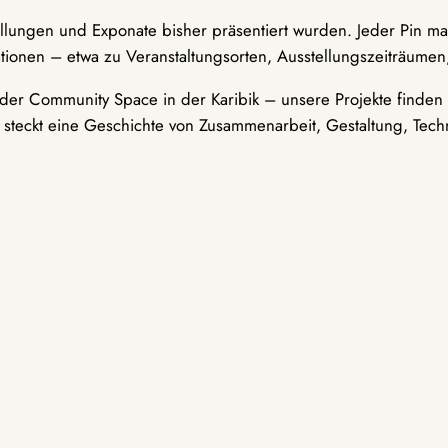
ellungen und Exponate bisher präsentiert wurden. Jeder Pin ma
tionen – etwa zu Veranstaltungsorten, Ausstellungszeiträumen,
er Community Space in der Karibik – unsere Projekte finden i
t steckt eine Geschichte von Zusammenarbeit, Gestaltung, Tech