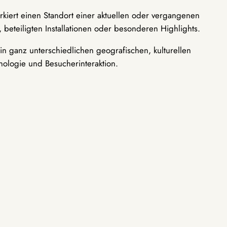
rkiert einen Standort einer aktuellen oder vergangenen
 beteiligten Installationen oder besonderen Highlights.
n ganz unterschiedlichen geografischen, kulturellen
nologie und Besucherinteraktion.