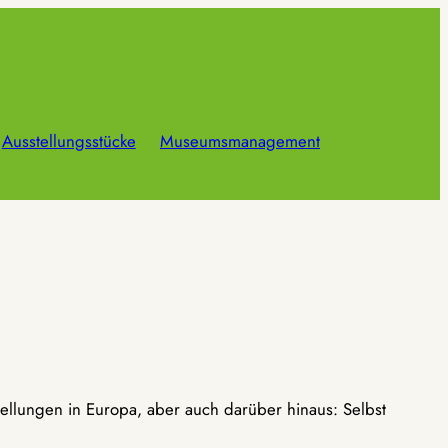
Ausstellungsstücke
Museumsmanagement
ellungen in Europa, aber auch darüber hinaus: Selbst