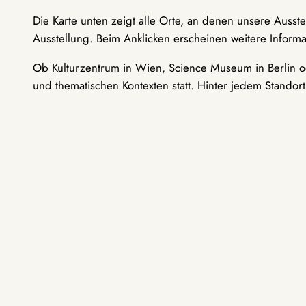
Die Karte unten zeigt alle Orte, an denen unsere Ausst
Ausstellung. Beim Anklicken erscheinen weitere Informa
Ob Kulturzentrum in Wien, Science Museum in Berlin od
und thematischen Kontexten statt. Hinter jedem Standor