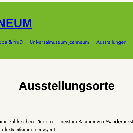
NNEUM
ida & freD
Universalmuseum Joanneum
Ausstellungen
Ausstellungsorte
um in zahlreichen Ländern – meist im Rahmen von Wanderausst
Installationen interagiert.