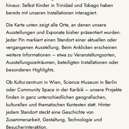
hinaus: Selbst Kinder in Trinidad und Tobago haben
bereits mit unseren Installationen interagiert.
Die Karte unten zeigt alle Orte, an denen unsere
Ausstellungen und Exponate bisher präsentiert wurden.
Jeder Pin markiert einen Standort einer aktuellen oder
vergangenen Ausstellung. Beim Anklicken erscheinen
weitere Informationen – etwa zu Veranstaltungsorten,
Ausstellungszeiträumen, beteiligten Installationen oder
besonderen Highlights.
Ob Kulturzentrum in Wien, Science Museum in Berlin
oder Community Space in der Karibik – unsere Projekte
finden in ganz unterschiedlichen geografischen,
kulturellen und thematischen Kontexten statt. Hinter
jedem Standort steckt eine Geschichte von
Zusammenarbeit, Gestaltung, Technologie und
Besucherinteraktion.