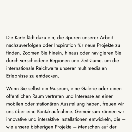
Die Karte lädt dazu ein, die Spuren unserer Arbeit
nachzuverfolgen oder Inspiration für neue Projekte zu
finden. Zoomen Sie hinein, hinaus oder navigieren Sie
durch verschiedene Regionen und Zeiträume, um die
internationale Reichweite unserer multimedialen
Erlebnisse zu entdecken.
Wenn Sie selbst ein Museum, eine Galerie oder einen
öffentlichen Raum vertreten und Interesse an einer
mobilen oder stationären Ausstellung haben, freuen wir
uns über eine Kontaktaufnahme. Gemeinsam können wir
innovative und interaktive Installationen entwickeln, die –
wie unsere bisherigen Projekte – Menschen auf der