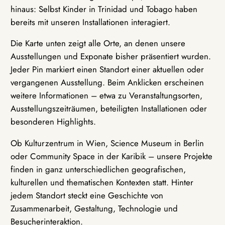
hinaus: Selbst Kinder in Trinidad und Tobago haben
bereits mit unseren Installationen interagiert.
Die Karte unten zeigt alle Orte, an denen unsere
Ausstellungen und Exponate bisher präsentiert wurden.
Jeder Pin markiert einen Standort einer aktuellen oder
vergangenen Ausstellung. Beim Anklicken erscheinen
weitere Informationen – etwa zu Veranstaltungsorten,
Ausstellungszeiträumen, beteiligten Installationen oder
besonderen Highlights.
Ob Kulturzentrum in Wien, Science Museum in Berlin
oder Community Space in der Karibik – unsere Projekte
finden in ganz unterschiedlichen geografischen,
kulturellen und thematischen Kontexten statt. Hinter
jedem Standort steckt eine Geschichte von
Zusammenarbeit, Gestaltung, Technologie und
Besucherinteraktion.