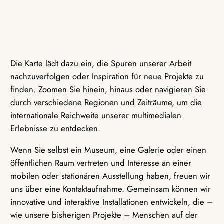
Die Karte lädt dazu ein, die Spuren unserer Arbeit
nachzuverfolgen oder Inspiration für neue Projekte zu
finden. Zoomen Sie hinein, hinaus oder navigieren Sie
durch verschiedene Regionen und Zeiträume, um die
internationale Reichweite unserer multimedialen
Erlebnisse zu entdecken.
Wenn Sie selbst ein Museum, eine Galerie oder einen
öffentlichen Raum vertreten und Interesse an einer
mobilen oder stationären Ausstellung haben, freuen wir
uns über eine Kontaktaufnahme. Gemeinsam können wir
innovative und interaktive Installationen entwickeln, die –
wie unsere bisherigen Projekte – Menschen auf der