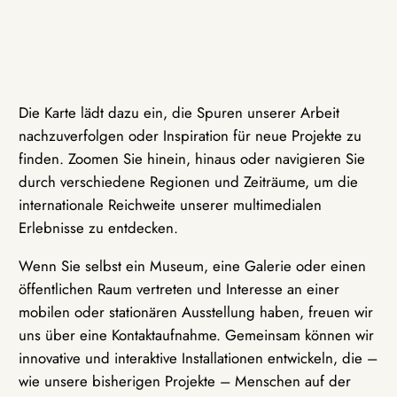
Die Karte lädt dazu ein, die Spuren unserer Arbeit
nachzuverfolgen oder Inspiration für neue Projekte zu
finden. Zoomen Sie hinein, hinaus oder navigieren Sie
durch verschiedene Regionen und Zeiträume, um die
internationale Reichweite unserer multimedialen
Erlebnisse zu entdecken.
Wenn Sie selbst ein Museum, eine Galerie oder einen
öffentlichen Raum vertreten und Interesse an einer
mobilen oder stationären Ausstellung haben, freuen wir
uns über eine Kontaktaufnahme. Gemeinsam können wir
innovative und interaktive Installationen entwickeln, die –
wie unsere bisherigen Projekte – Menschen auf der