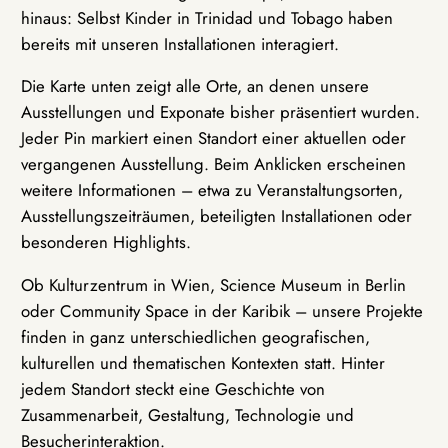
hinaus: Selbst Kinder in Trinidad und Tobago haben
bereits mit unseren Installationen interagiert.
Die Karte unten zeigt alle Orte, an denen unsere
Ausstellungen und Exponate bisher präsentiert wurden.
Jeder Pin markiert einen Standort einer aktuellen oder
vergangenen Ausstellung. Beim Anklicken erscheinen
weitere Informationen – etwa zu Veranstaltungsorten,
Ausstellungszeiträumen, beteiligten Installationen oder
besonderen Highlights.
Ob Kulturzentrum in Wien, Science Museum in Berlin
oder Community Space in der Karibik – unsere Projekte
finden in ganz unterschiedlichen geografischen,
kulturellen und thematischen Kontexten statt. Hinter
jedem Standort steckt eine Geschichte von
Zusammenarbeit, Gestaltung, Technologie und
Besucherinteraktion.