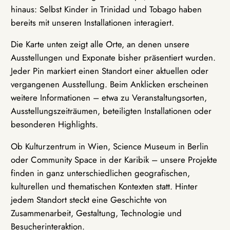
hinaus: Selbst Kinder in Trinidad und Tobago haben
bereits mit unseren Installationen interagiert.
Die Karte unten zeigt alle Orte, an denen unsere
Ausstellungen und Exponate bisher präsentiert wurden.
Jeder Pin markiert einen Standort einer aktuellen oder
vergangenen Ausstellung. Beim Anklicken erscheinen
weitere Informationen – etwa zu Veranstaltungsorten,
Ausstellungszeiträumen, beteiligten Installationen oder
besonderen Highlights.
Ob Kulturzentrum in Wien, Science Museum in Berlin
oder Community Space in der Karibik – unsere Projekte
finden in ganz unterschiedlichen geografischen,
kulturellen und thematischen Kontexten statt. Hinter
jedem Standort steckt eine Geschichte von
Zusammenarbeit, Gestaltung, Technologie und
Besucherinteraktion.