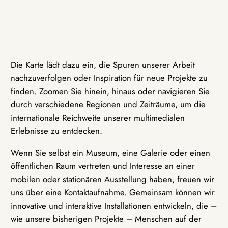
Die Karte lädt dazu ein, die Spuren unserer Arbeit
nachzuverfolgen oder Inspiration für neue Projekte zu
finden. Zoomen Sie hinein, hinaus oder navigieren Sie
durch verschiedene Regionen und Zeiträume, um die
internationale Reichweite unserer multimedialen
Erlebnisse zu entdecken.
Wenn Sie selbst ein Museum, eine Galerie oder einen
öffentlichen Raum vertreten und Interesse an einer
mobilen oder stationären Ausstellung haben, freuen wir
uns über eine Kontaktaufnahme. Gemeinsam können wir
innovative und interaktive Installationen entwickeln, die –
wie unsere bisherigen Projekte – Menschen auf der