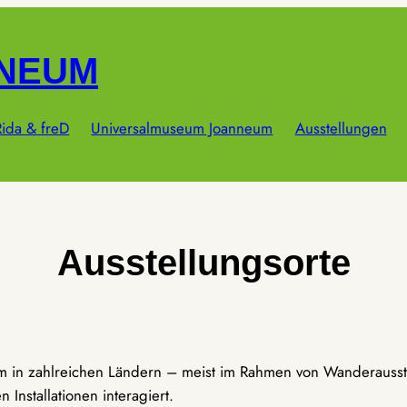
NNEUM
ida & freD
Universalmuseum Joanneum
Ausstellungen
Ausstellungsorte
um in zahlreichen Ländern – meist im Rahmen von Wanderausst
Installationen interagiert.