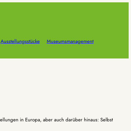
Ausstellungsstücke
Museumsmanagement
ellungen in Europa, aber auch darüber hinaus: Selbst