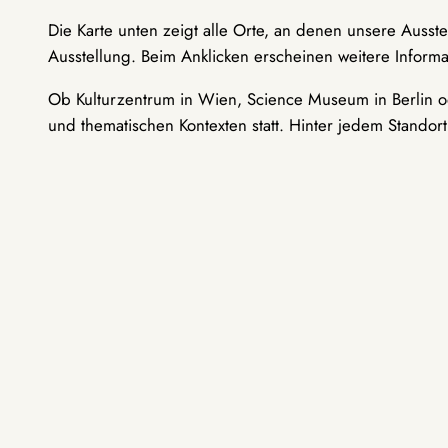
Die Karte unten zeigt alle Orte, an denen unsere Ausst
Ausstellung. Beim Anklicken erscheinen weitere Informa
Ob Kulturzentrum in Wien, Science Museum in Berlin od
und thematischen Kontexten statt. Hinter jedem Standor