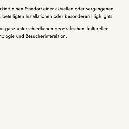
rkiert einen Standort einer aktuellen oder vergangenen
 beteiligten Installationen oder besonderen Highlights.
n ganz unterschiedlichen geografischen, kulturellen
nologie und Besucherinteraktion.