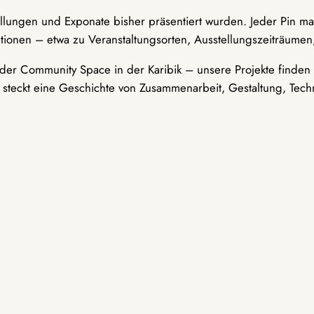
ellungen und Exponate bisher präsentiert wurden. Jeder Pin ma
tionen – etwa zu Veranstaltungsorten, Ausstellungszeiträumen,
er Community Space in der Karibik – unsere Projekte finden i
t steckt eine Geschichte von Zusammenarbeit, Gestaltung, Tech