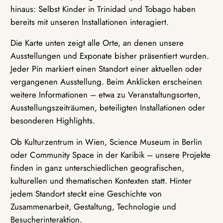
hinaus: Selbst Kinder in Trinidad und Tobago haben
bereits mit unseren Installationen interagiert.
Die Karte unten zeigt alle Orte, an denen unsere
Ausstellungen und Exponate bisher präsentiert wurden.
Jeder Pin markiert einen Standort einer aktuellen oder
vergangenen Ausstellung. Beim Anklicken erscheinen
weitere Informationen – etwa zu Veranstaltungsorten,
Ausstellungszeiträumen, beteiligten Installationen oder
besonderen Highlights.
Ob Kulturzentrum in Wien, Science Museum in Berlin
oder Community Space in der Karibik – unsere Projekte
finden in ganz unterschiedlichen geografischen,
kulturellen und thematischen Kontexten statt. Hinter
jedem Standort steckt eine Geschichte von
Zusammenarbeit, Gestaltung, Technologie und
Besucherinteraktion.