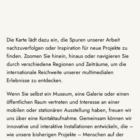
Die Karte lädt dazu ein, die Spuren unserer Arbeit
nachzuverfolgen oder Inspiration für neue Projekte zu
finden. Zoomen Sie hinein, hinaus oder navigieren Sie
durch verschiedene Regionen und Zeiträume, um die
internationale Reichweite unserer multimedialen
Erlebnisse zu entdecken.
Wenn Sie selbst ein Museum, eine Galerie oder einen
öffentlichen Raum vertreten und Interesse an einer
mobilen oder stationären Ausstellung haben, freuen wir
uns über eine Kontaktaufnahme. Gemeinsam können wir
innovative und interaktive Installationen entwickeln, die –
wie unsere bisherigen Projekte – Menschen auf der