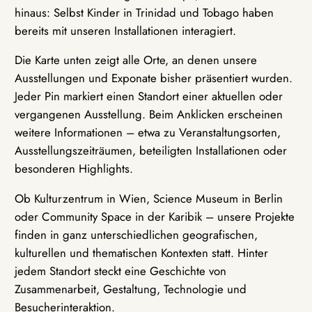
hinaus: Selbst Kinder in Trinidad und Tobago haben
bereits mit unseren Installationen interagiert.
Die Karte unten zeigt alle Orte, an denen unsere
Ausstellungen und Exponate bisher präsentiert wurden.
Jeder Pin markiert einen Standort einer aktuellen oder
vergangenen Ausstellung. Beim Anklicken erscheinen
weitere Informationen – etwa zu Veranstaltungsorten,
Ausstellungszeiträumen, beteiligten Installationen oder
besonderen Highlights.
Ob Kulturzentrum in Wien, Science Museum in Berlin
oder Community Space in der Karibik – unsere Projekte
finden in ganz unterschiedlichen geografischen,
kulturellen und thematischen Kontexten statt. Hinter
jedem Standort steckt eine Geschichte von
Zusammenarbeit, Gestaltung, Technologie und
Besucherinteraktion.