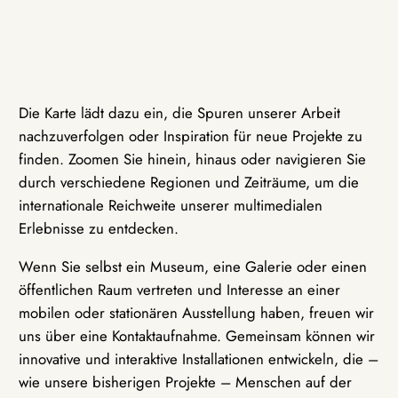
Die Karte lädt dazu ein, die Spuren unserer Arbeit
nachzuverfolgen oder Inspiration für neue Projekte zu
finden. Zoomen Sie hinein, hinaus oder navigieren Sie
durch verschiedene Regionen und Zeiträume, um die
internationale Reichweite unserer multimedialen
Erlebnisse zu entdecken.
Wenn Sie selbst ein Museum, eine Galerie oder einen
öffentlichen Raum vertreten und Interesse an einer
mobilen oder stationären Ausstellung haben, freuen wir
uns über eine Kontaktaufnahme. Gemeinsam können wir
innovative und interaktive Installationen entwickeln, die –
wie unsere bisherigen Projekte – Menschen auf der